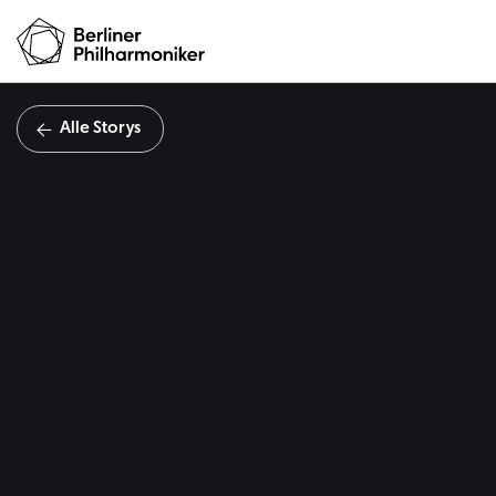
Alle Storys