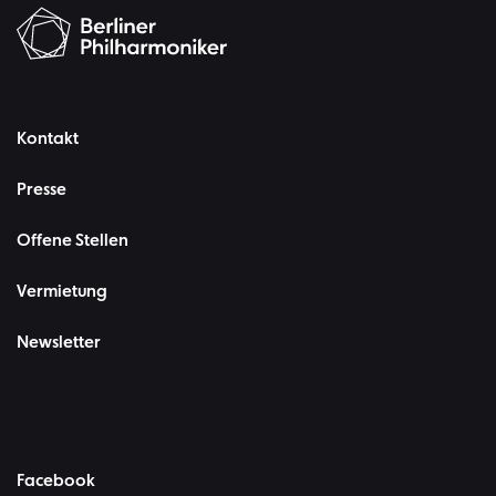
Kontakt
Presse
Offene Stellen
Vermietung
Newsletter
Facebook