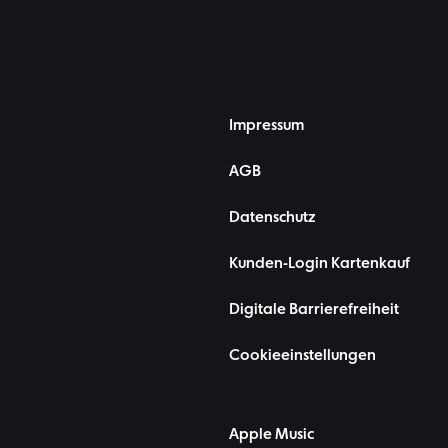
Impressum
AGB
Datenschutz
Kunden-Login Kartenkauf
Digitale Barrierefreiheit
Cookieeinstellungen
Apple Music