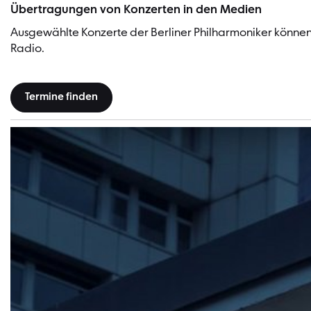
Übertragungen von Konzerten in den Medien
Ausgewählte Konzerte der Berliner Philharmoniker können
Radio.
Termine finden