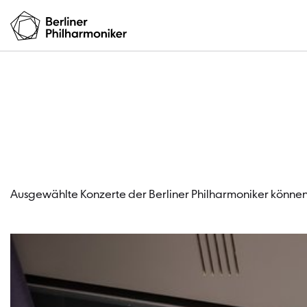
Ausgewählte Konzerte der Berliner Philharmoniker können 