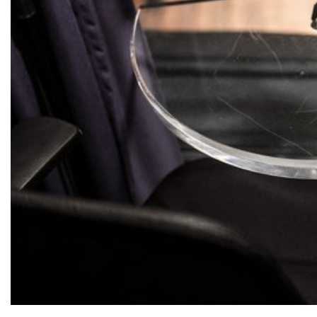
Bild: Stephan Rabold