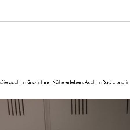
Konzertübertrag
Sie auch im Kino in Ihrer Nähe erleben. Auch im Radio und 