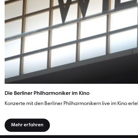
Die Berliner Philharmoniker im Kino
Konzerte mit den Berliner Philharmonikern live im Kino erl
Mehr erfahren