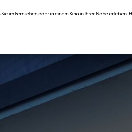
 Sie im Fernsehen oder in einem Kino in Ihrer Nähe erlebe