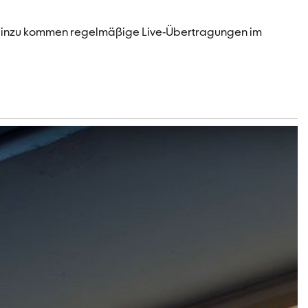
n. Hinzu kommen regelmäßige Live-Übertragungen im