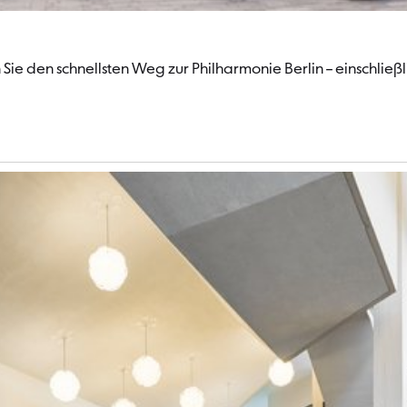
Sie den schnellsten Weg zur Philharmonie Berlin – einschließ