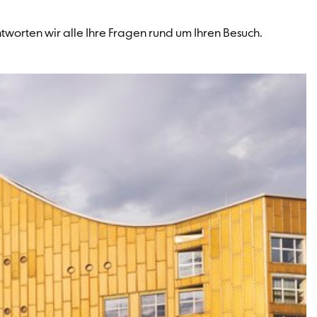
worten wir alle Ihre Fragen rund um Ihren Besuch.