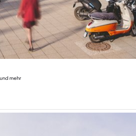
 und mehr