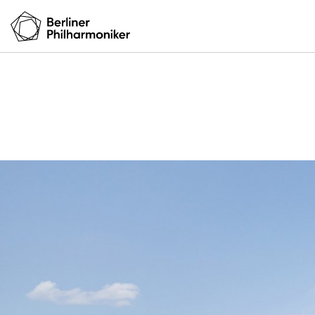
Ihr Besuch