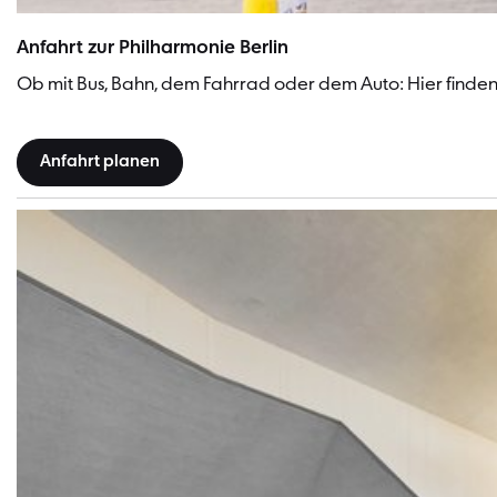
Anfahrt zur Philharmonie Berlin
Ob mit Bus, Bahn, dem Fahrrad oder dem Auto: Hier finden 
Anfahrt planen