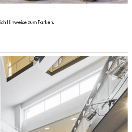
lich Hinweise zum Parken.