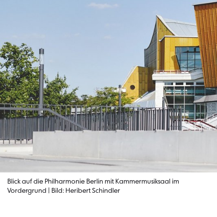
Blick auf die Philharmonie Berlin mit Kammermusiksaal im
Vordergrund | Bild: Heribert Schindler