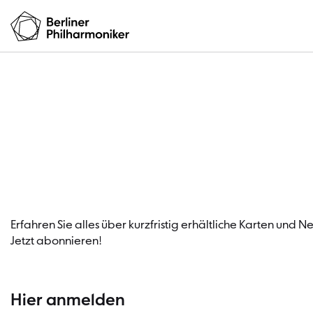
Erfahren Sie alles über kurzfristig erhältliche Karten und 
Jetzt abonnieren!
Hier anmelden