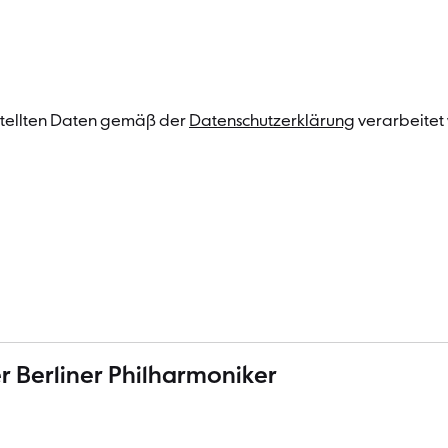
estellten Daten gemäß der
Datenschutzerklärung
verarbeitet
r Berliner Philharmoniker