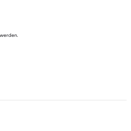
 werden.