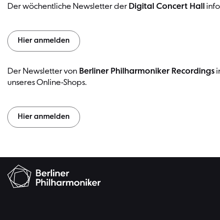
Der wöchentliche Newsletter der
Digital Concert Hall
info
Hier anmelden
Der Newsletter von
Berliner Philharmoniker Recordings
i
unseres Online-Shops.
Hier anmelden