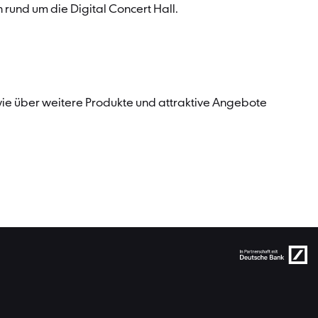
 rund um die Digital Concert Hall.
owie über weitere Produkte und attraktive Angebote