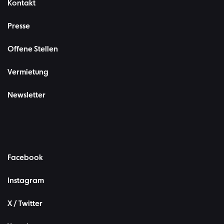
Kontakt
Presse
Offene Stellen
Vermietung
Newsletter
Facebook
Instagram
X / Twitter