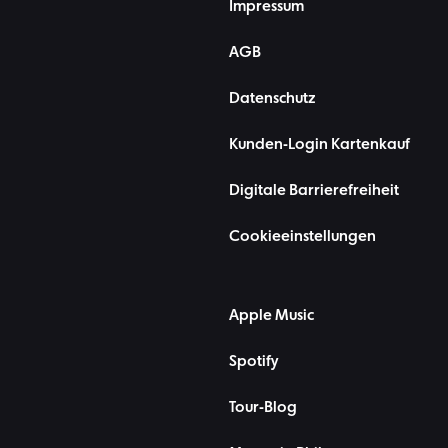
Impressum
AGB
Datenschutz
Kunden-Login Kartenkauf
Digitale Barrierefreiheit
Cookieeinstellungen
Apple Music
Spotify
Tour-Blog