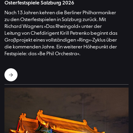
Osterfestspiele Salzburg 2026
Nach 13 Jahren kehren die Berliner Philharmoniker
zu den Osterfestspielen in Salzburg zurück. Mit
Richard Wagners »Das Rheingold« unter der
Leitung von Chefdirigent Kirill Petrenko beginnt das
Großprojekt eines vollständigen »Ring«-Zyklus über
die kommenden Jahre. Ein weiterer Höhepunkt der
Festspiele: das »Be Phil Orchestra«.