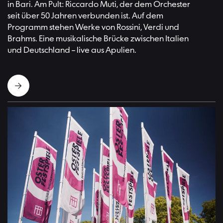
in Bari. Am Pult: Riccardo Muti, der dem Orchester
seit über 50 Jahren verbunden ist. Auf dem
Programm stehen Werke von Rossini, Verdi und
Brahms. Eine musikalische Brücke zwischen Italien
und Deutschland – live aus Apulien.