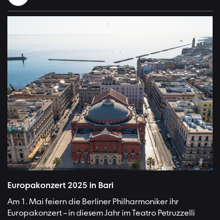
Europakonzert 2025 in Bari
Am 1. Mai feiern die Berliner Philharmoniker ihr
Europakonzert – in diesem Jahr im Teatro Petruzzelli