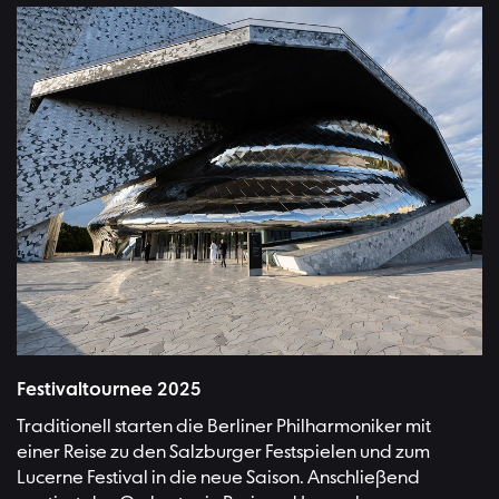
Festivaltournee 2025
Traditionell starten die Berliner Philharmoniker mit
einer Reise zu den Salzburger Festspielen und zum
Lucerne Festival in die neue Saison. Anschließend