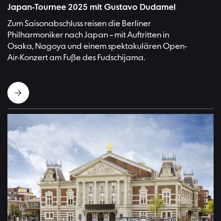
Japan-Tournee 2025 mit Gustavo Dudamel
Zum Saisonabschluss reisen die Berliner
Philharmoniker nach Japan – mit Auftritten in
Osaka, Nagoya und einem spektakulären Open-
Air-Konzert am Fuße des Fudschijama.