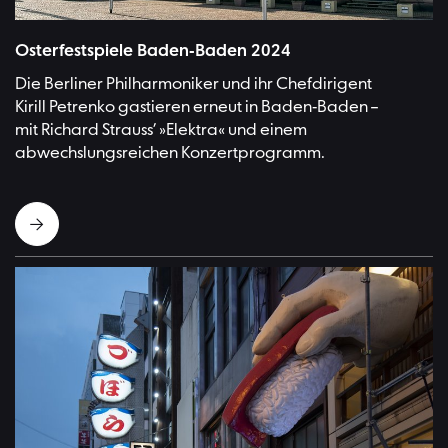
Osterfestspiele Baden-Baden 2024
Die Berliner Philharmoniker und ihr Chefdirigent
Kirill Petrenko gastieren erneut in Baden-Baden –
mit Richard Strauss’ »Elektra« und einem
abwechslungsreichen Konzertprogramm.