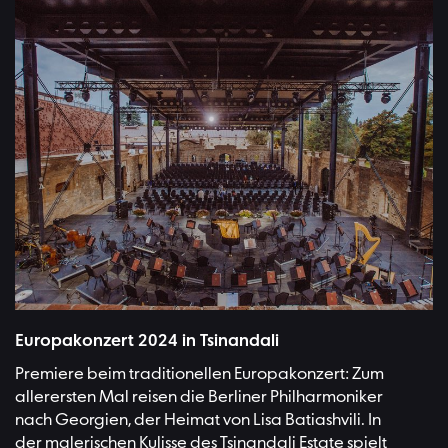
Europakonzert 2024 in Tsinandali
Premiere beim traditionellen Europakonzert: Zum
allerersten Mal reisen die Berliner Philharmoniker
nach Georgien, der Heimat von Lisa Batiashvili. In
der malerischen Kulisse des Tsinandali Estate spielt