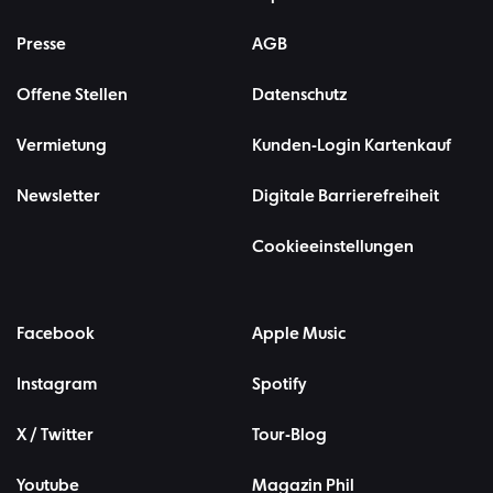
Presse
AGB
Offene Stellen
Datenschutz
Vermietung
Kunden-Login Kartenkauf
Newsletter
Digitale Barrierefreiheit
Cookieeinstellungen
Facebook
Apple Music
Instagram
Spotify
X / Twitter
Tour-Blog
Youtube
Magazin Phil