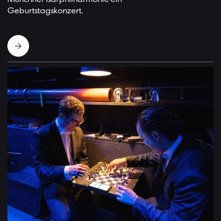
Geburtstagskonzert.