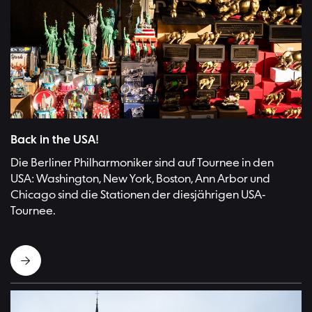
Bild:Stephan Rabold
Back in the USA!
Die Berliner Philharmoniker sind auf Tournee in den
USA: Washington, New York, Boston, Ann Arbor und
Chicago sind die Stationen der diesjährigen USA-
Tournee.