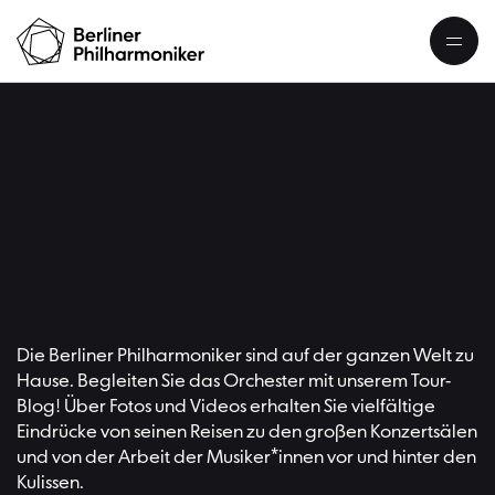
Der Tou
Tour-Blog Übersicht
Die Berliner Philharmoniker sind auf der ganzen Welt zu
Hause. Begleiten Sie das Orchester mit unserem Tour-
Blog! Über Fotos und Videos erhalten Sie vielfältige
Eindrücke von seinen Reisen zu den großen Konzertsälen
und von der Arbeit der Musiker*innen vor und hinter den
Kulissen.