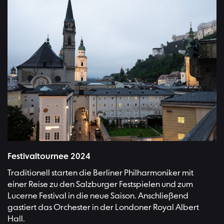
Festivaltournee 2024
Traditionell starten die Berliner Philharmoniker mit
einer Reise zu den Salzburger Festspielen und zum
Lucerne Festival in die neue Saison. Anschließend
gastiert das Orchester in der Londoner Royal Albert
Hall.