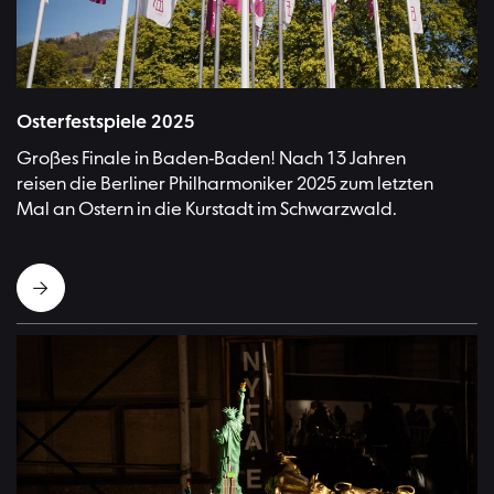
Osterfestspiele 2025
Großes Finale in Baden-Baden! Nach 13 Jahren
reisen die Berliner Philharmoniker 2025 zum letzten
Mal an Ostern in die Kurstadt im Schwarzwald.