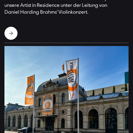
unsere Artist in Residence unter der Leitung von
Daniel Harding Brahms’ Violinkonzert.