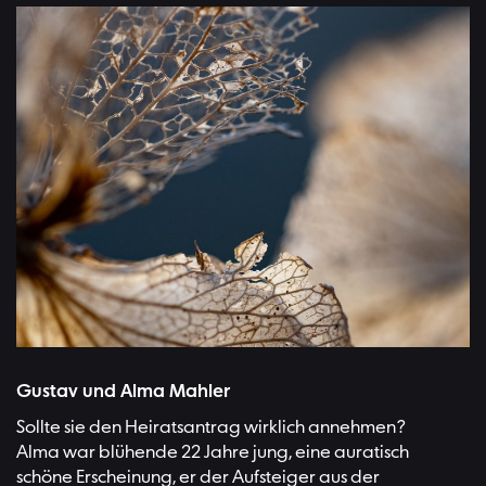
Bild:Dominik Scythe
Gustav und Alma Mahler
Sollte sie den Heiratsantrag wirklich annehmen?
Alma war blühende 22 Jahre jung, eine auratisch
schöne Erscheinung, er der Aufsteiger aus der