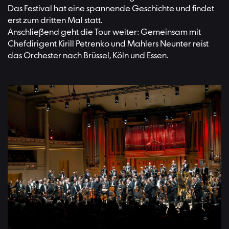
Das Festival hat eine spannende Geschichte und findet
erst zum dritten Mal statt.
Anschließend geht die Tour weiter: Gemeinsam mit
Chefdirigent Kirill Petrenko und Mahlers Neunter reist
das Orchester nach Brüssel, Köln und Essen.