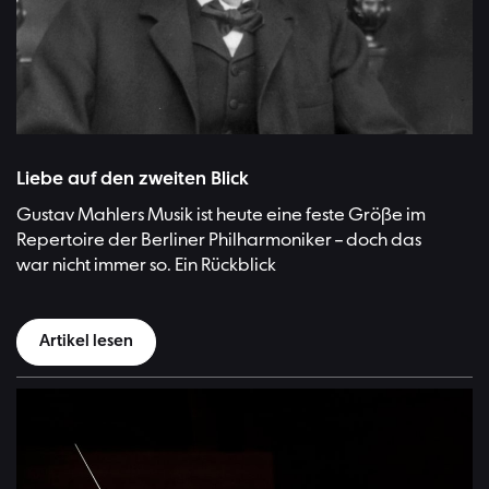
Gustav Mahler, ca. 1909 | Bild:Library of Congress
Liebe auf den zweiten Blick
Gustav Mahlers Musik ist heute eine feste Größe im
Repertoire der Berliner Philharmoniker – doch das
war nicht immer so. Ein Rückblick
Artikel lesen