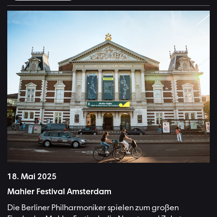
Mahler Festival 2025 | Bild:Jessie Kamp
18. Mai 2025
Mahler Festival Amsterdam
Die Berliner Philharmoniker spielen zum großen