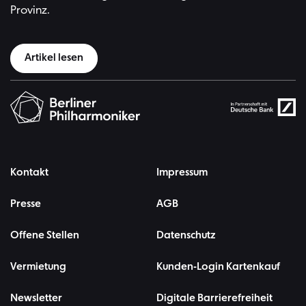
Provinz.
Artikel lesen
Kontakt
Impressum
Presse
AGB
Offene Stellen
Datenschutz
Vermietung
Kunden-Login Kartenkauf
Newsletter
Digitale Barrierefreiheit