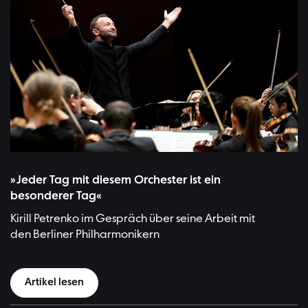
Kirill Petrenko mit den Berliner Philharmonikern | Bild:Monika Rittersha
»Jeder Tag mit diesem Orchester ist ein
besonderer Tag«
Kirill Petrenko im Gespräch über seine Arbeit mit
den Berliner Philharmonikern
Artikel lesen