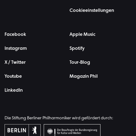
Cookieeinstellungen
Facebook
Apple Music
Instagram
Spotify
X / Twitter
Tour-Blog
Youtube
Magazin Phil
LinkedIn
Die Stiftung Berliner Philharmoniker wird gefördert durch: