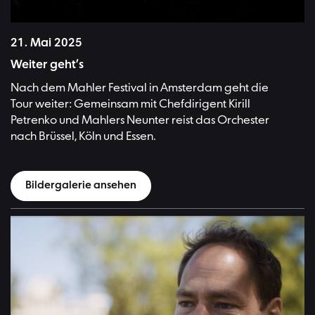
Bild:Monika Rittershaus
21. Mai 2025
Weiter geht’s
Nach dem Mahler Festival in Amsterdam geht die
Tour weiter: Gemeinsam mit Chefdirigent Kirill
Petrenko und Mahlers Neunter reist das Orchester
nach Brüssel, Köln und Essen.
Bildergalerie ansehen