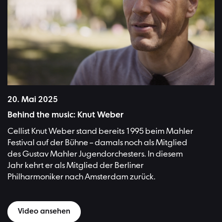
20. Mai 2025
Behind the music: Knut Weber
Cellist Knut Weber stand bereits 1995 beim Mahler
Festival auf der Bühne – damals noch als Mitglied
des Gustav Mahler Jugendorchesters. In diesem
Jahr kehrt er als Mitglied der Berliner
Philharmoniker nach Amsterdam zurück.
Video ansehen