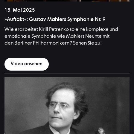
15. Mai 2025
»Auftakt«: Gustav Mahlers Symphonie Nr. 9
Wie erarbeitet Kirill Petrenko so eine komplexe und
emotionale Symphonie wie Mahlers Neunte mit
den Berliner Philharmonikern? Sehen Sie zu!
Video ansehen