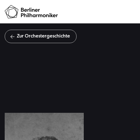
Zur Orchestergeschichte