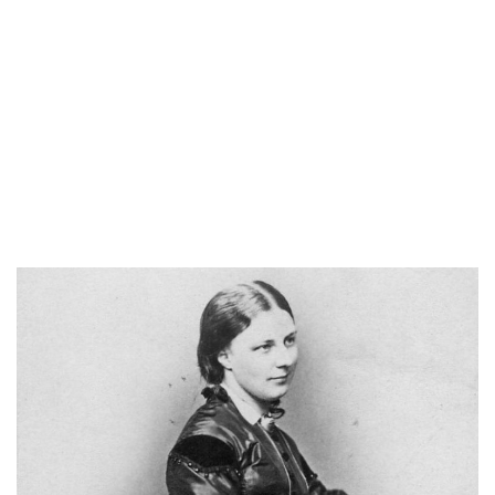
Lesen Si