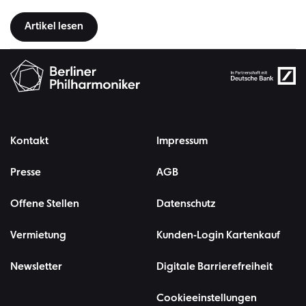
Artikel lesen
Kontakt
Impressum
Presse
AGB
Offene Stellen
Datenschutz
Vermietung
Kunden-Login Kartenkauf
Newsletter
Digitale Barrierefreiheit
Cookieeinstellungen