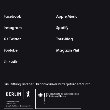
Facebook
Apple Music
Instagram
Spotify
X / Twitter
Tour-Blog
Youtube
Magazin Phil
LinkedIn
Die Stiftung Berliner Philharmoniker wird gefördert durch: