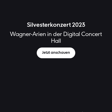
Silvesterkonzert 2023
Wagner-Arien in der Digital Concert
Hall
Jetzt anschauen