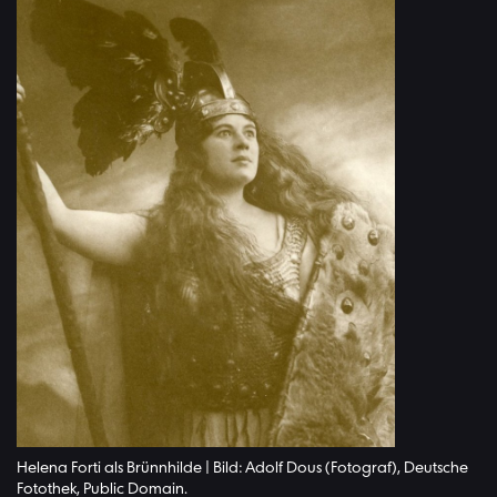
Helena Forti als Brünnhilde | Bild: Adolf Dous (Fotograf), Deutsche
Fotothek, Public Domain.