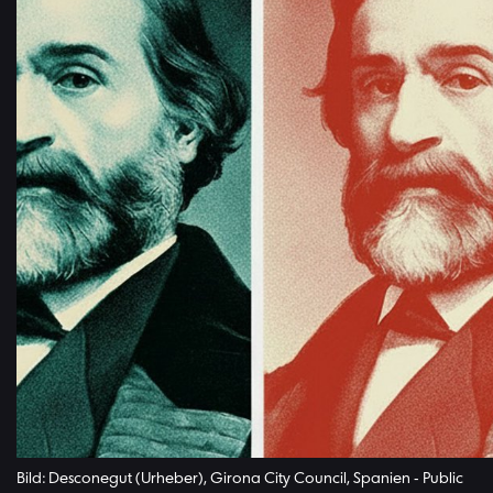
Bild: Desconegut (Urheber), Girona City Council, Spanien - Public