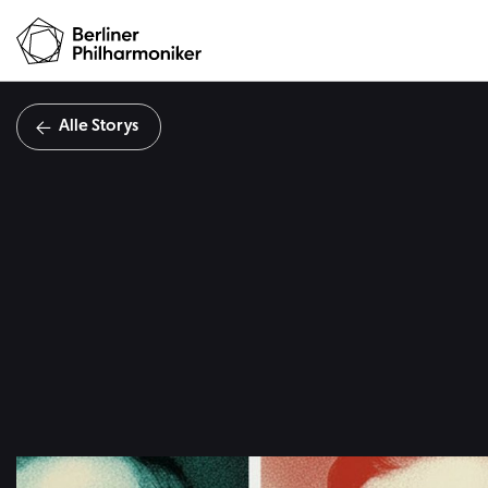
Alle Storys