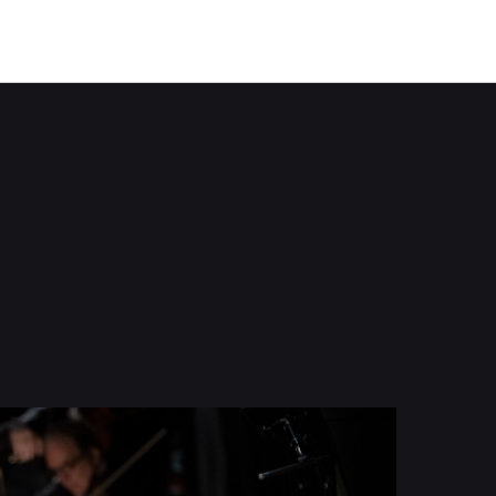
Tradition un