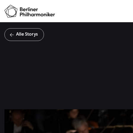
Alle Storys