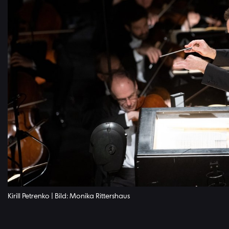
Kirill Petrenko | Bild: Monika Rittershaus