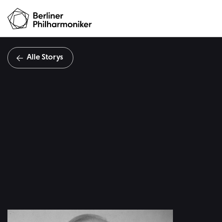
Alle Storys