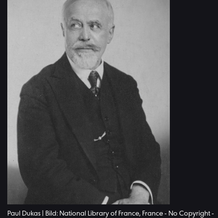
Paul Dukas | Bild: National Library of France, France - No Copyright -