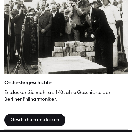
Herbert von Karajan bei der Grundsteinlegung am 19. September 196
Orchestergeschichte
Entdecken Sie mehr als 140 Jahre Geschichte der
Berliner Philharmoniker.
Geschichten entdecken