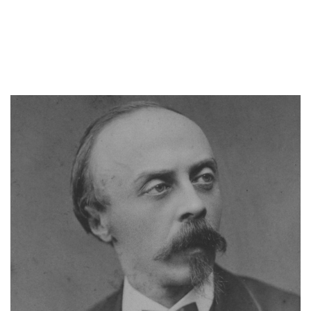
Lesen Si