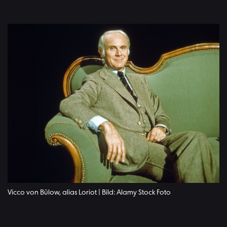
Vicco von Bülow, alias Loriot | Bild: Alamy Stock Foto