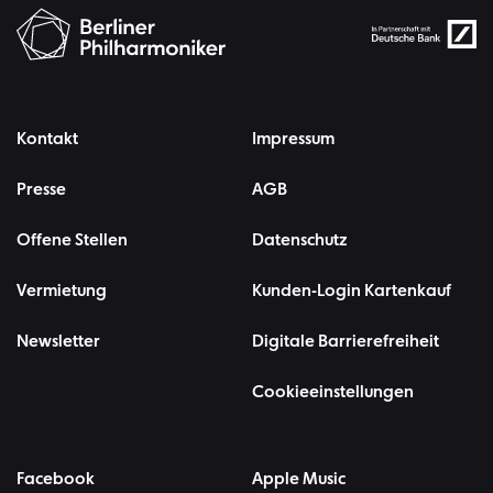
Kontakt
Impressum
Presse
AGB
Offene Stellen
Datenschutz
Vermietung
Kunden-Login Kartenkauf
Newsletter
Digitale Barrierefreiheit
Cookieeinstellungen
Facebook
Apple Music