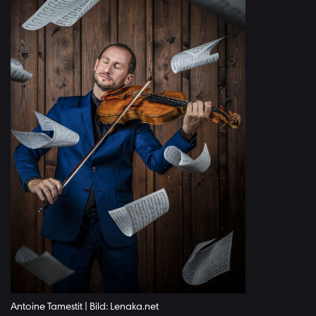
Antoine Tamestit | Bild: Lenaka.net