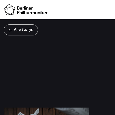
Alle Storys