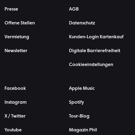
Presse
AGB
Offene Stellen
Datenschutz
Vermietung
Kunden-Login Kartenkauf
Newsletter
Digitale Barrierefreiheit
Cookieeinstellungen
Facebook
Apple Music
Instagram
Spotify
X / Twitter
Tour-Blog
Youtube
Magazin Phil