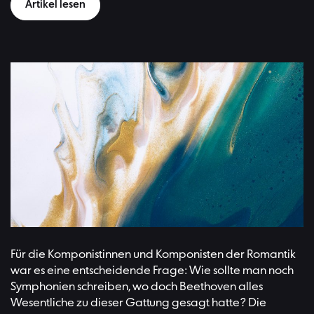
Artikel lesen
Für die Komponistinnen und Komponisten der Romantik
war es eine entscheidende Frage: Wie sollte man noch
Symphonien schreiben, wo doch Beethoven alles
Wesentliche zu dieser Gattung gesagt hatte? Die