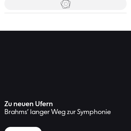
Tickets
Hintergr
Zu neuen Ufern
Brahms’ langer Weg zur Symphonie