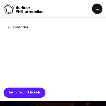
Kalender
S
Termine und Tickets