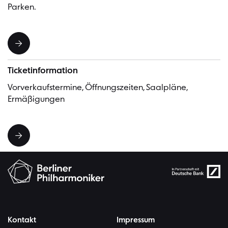
Parken.
Ticketinformation
Vorverkaufstermine, Öffnungszeiten, Saalpläne,
Ermäßigungen
Kontakt
Impressum