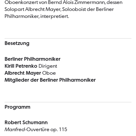
Oboenkonzert von Bernd Alois Zimmermann, dessen
Solopart Albrecht Mayer, Solooboist der Berliner
Philharmoniker, interpretiert.
Besetzung
Berliner Philharmoniker
Kirill Petrenko
Dirigent
Albrecht Mayer
Oboe
Mitglieder der Berliner Philharmoniker
Programm
Robert Schumann
Manfred
-Ouvertüre op. 115