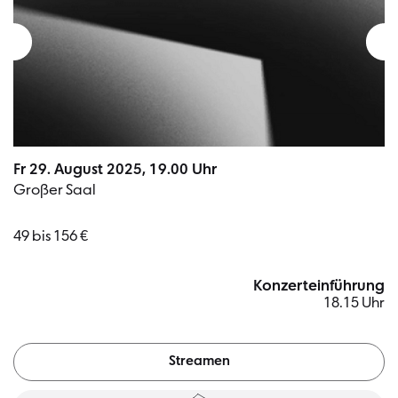
Fr 29. August 2025, 19.00 Uhr
Großer Saal
49 bis 156 €
Konzerteinführung
18.15 Uhr
Streamen