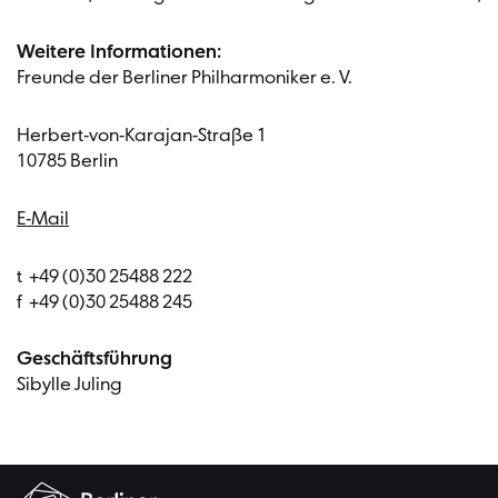
Weitere Informationen:
Freunde der Berliner Philharmoniker e. V.
Herbert-von-Karajan-Straße 1
10785 Berlin
E-Mail
t +49 (0)30 25488 222
f +49 (0)30 25488 245
Geschäftsführung
Sibylle Juling