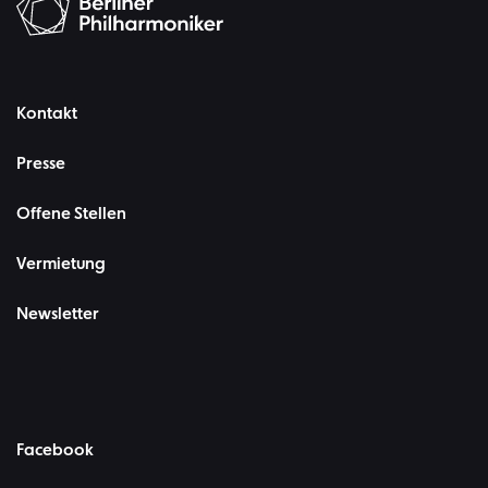
Kontakt
Presse
Offene Stellen
Vermietung
Newsletter
Facebook