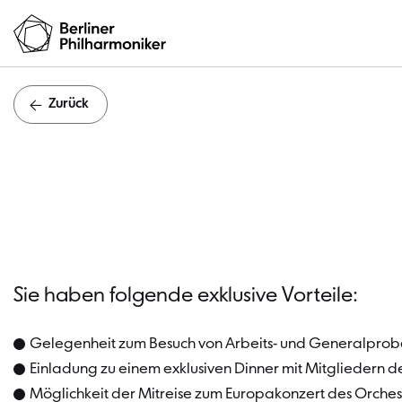
Zurück
Sie haben folgende exklusive Vorteile:
Gelegenheit zum Besuch von Arbeits- und Generalproben
Einladung zu einem exklusiven Dinner mit Mitgliedern de
Möglichkeit der Mitreise zum Europakonzert des Orche