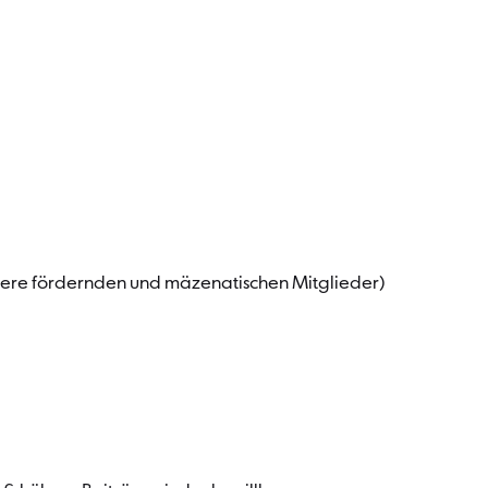
 unsere fördernden und mäzenatischen Mitglieder)