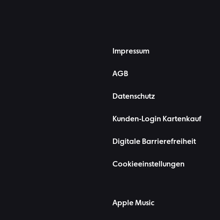
Impressum
AGB
Datenschutz
Kunden-Login Kartenkauf
Digitale Barrierefreiheit
Cookieeinstellungen
Apple Music