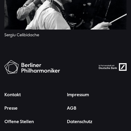
Sergiu Celibidache
Kontakt
Impressum
Presse
AGB
Offene Stellen
Datenschutz