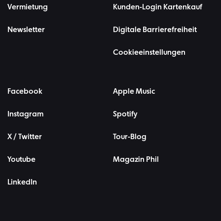
Vermietung
Kunden-Login Kartenkauf
Newsletter
Digitale Barrierefreiheit
Cookieeinstellungen
Facebook
Apple Music
Instagram
Spotify
X / Twitter
Tour-Blog
Youtube
Magazin Phil
LinkedIn