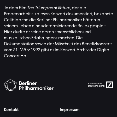
In dem Film
The Triumphant Return
, der die
Probenarbeit zu diesen Konzert dokumentiert, bekannte
Celibidache die Berliner Philharmoniker hätten in
seinem Leben eine »determinierende Rolle« gespielt.
Hier durfte er seine ersten »menschlichen und
musikalischen Erfahrungen« machen. Die
Dokumentation sowie der Mitschnitt des Benefizkonzerts
vom 31. März 1992 gibt es im Konzert-Archiv der Digital
Concert Hall.
Kontakt
Impressum