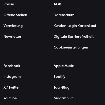
Presse
AGB
Offene Stellen
Datenschutz
Vermietung
Kunden-Login Kartenkauf
Newsletter
Digitale Barrierefreiheit
Cookieeinstellungen
Facebook
Apple Music
Instagram
Spotify
X / Twitter
Tour-Blog
Youtube
Magazin Phil