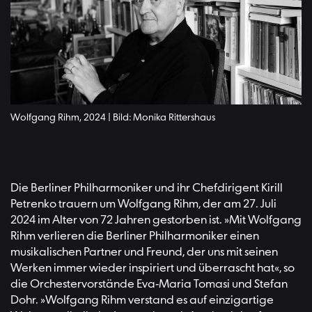
Wolfgang Rihm, 2024 | Bild: Monika Rittershaus
Die Berliner Philharmoniker und ihr Chefdirigent Kirill
Petrenko trauern um Wolfgang Rihm, der am 27. Juli
2024 im Alter von 72 Jahren gestorben ist. »Mit Wolfgang
Rihm verlieren die Berliner Philharmoniker einen
musikalischen Partner und Freund, der uns mit seinen
Werken immer wieder inspiriert und überrascht hat«, so
die Orchestervorstände Eva-Maria Tomasi und Stefan
Dohr. »Wolfgang Rihm verstand es auf einzigartige