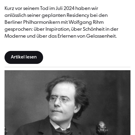
Kurz vor seinem Tod im Juli 2024 haben wir
anlässlich seiner geplanten Residency bei den
Berliner Philharmonikern mit Wolfgang Rihm
gesprochen: über Inspiration, über Schönheit in der
Moderne und über das Erlernen von Gelassenheit.
Artikel lesen