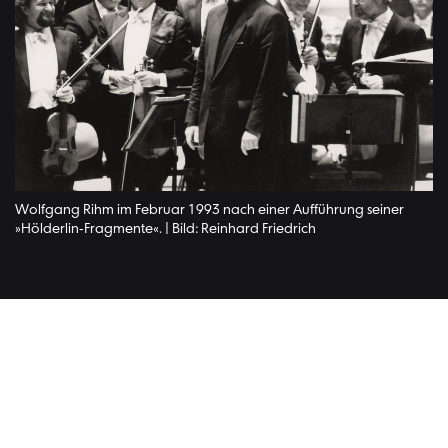
Wolfgang Rihm im Februar 1993 nach einer Aufführung seiner
»Hölderlin-Fragmente«. | Bild: Reinhard Friedrich
Lesen Si