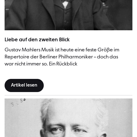
Gustav Mahler, ca. 1909 | Bild: Library of Congress
Liebe auf den zweiten Blick
Gustav Mahlers Musik ist heute eine feste Größe im
Repertoire der Berliner Philharmoniker – doch das
war nicht immer so. Ein Rückblick
Artikel lesen