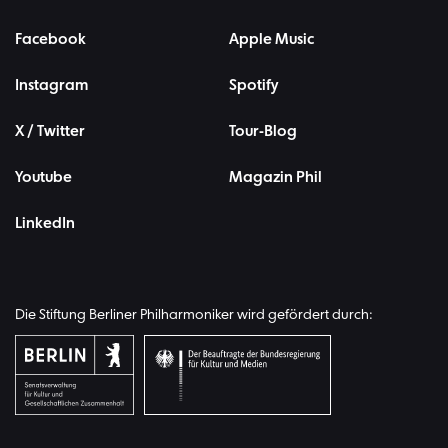
Facebook
Apple Music
Instagram
Spotify
X / Twitter
Tour-Blog
Youtube
Magazin Phil
LinkedIn
Die Stiftung Berliner Philharmoniker wird gefördert durch: