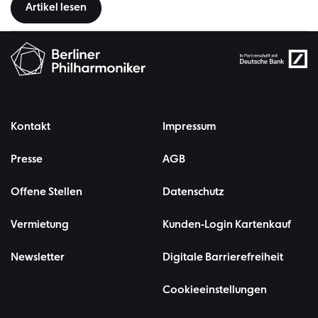
Artikel lesen
Kontakt
Impressum
Presse
AGB
Offene Stellen
Datenschutz
Vermietung
Kunden-Login Kartenkauf
Newsletter
Digitale Barrierefreiheit
Cookieeinstellungen