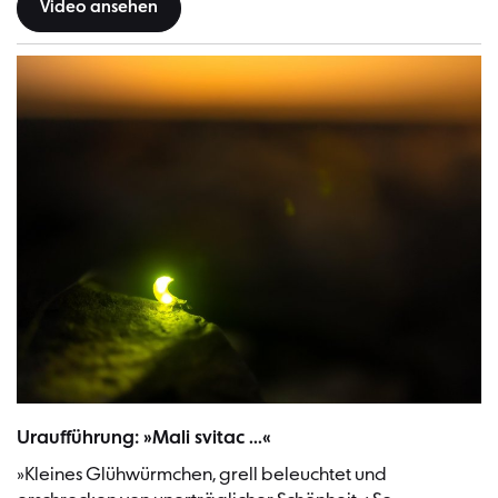
Video ansehen
Uraufführung: »Mali svitac ...«
»Kleines Glühwürmchen, grell beleuchtet und