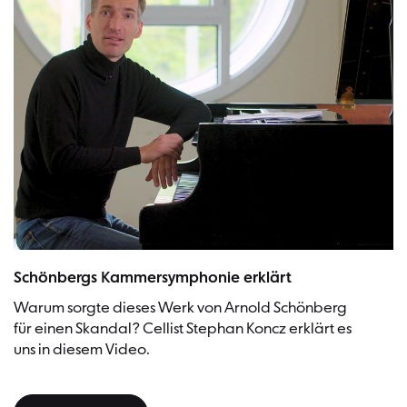
Schönbergs Kammersymphonie erklärt
Warum sorgte dieses Werk von Arnold Schönberg
für einen Skandal? Cellist Stephan Koncz erklärt es
uns in diesem Video.