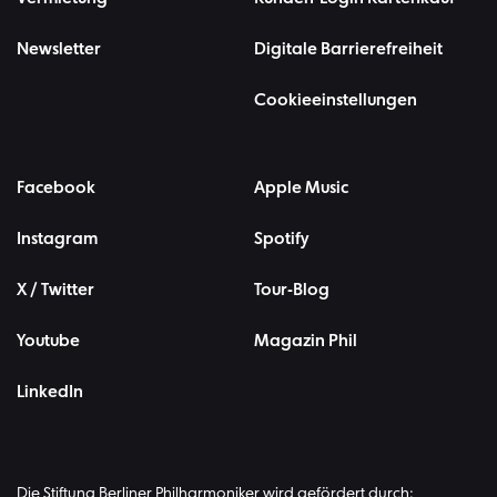
Newsletter
Digitale Barrierefreiheit
Cookieeinstellungen
Facebook
Apple Music
Instagram
Spotify
X / Twitter
Tour-Blog
Youtube
Magazin Phil
LinkedIn
Die Stiftung Berliner Philharmoniker wird gefördert durch: