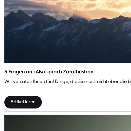
5 Fragen an »Also sprach Zarathustra«
Wir verraten Ihnen fünf Dinge, die Sie noch nicht über die
Artikel lesen