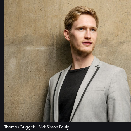
Thomas Guggeis | Bild: Simon Pauly