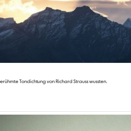
 berühmte Tondichtung von Richard Strauss wussten.