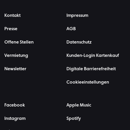
Kontakt
Impressum
Presse
AGB
Offene Stellen
Datenschutz
Vermietung
Kunden-Login Kartenkauf
Newsletter
Digitale Barrierefreiheit
Cookieeinstellungen
Facebook
Apple Music
Instagram
Spotify