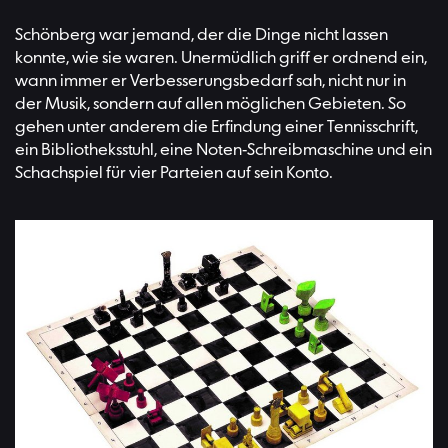
Schönberg war jemand, der die Dinge nicht lassen
konnte, wie sie waren. Unermüdlich griff er ordnend ein,
wann immer er Verbesserungsbedarf sah, nicht nur in
der Musik, sondern auf allen möglichen Gebieten. So
gehen unter anderem die Erfindung einer Tennisschrift,
ein Bibliotheksstuhl, eine Noten-Schreibmaschine und ein
Schachspiel für vier Parteien auf sein Konto.