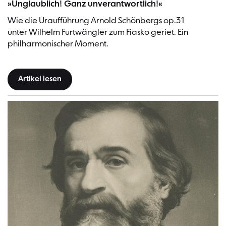
»Unglaublich! Ganz unverantwortlich!«
Wie die Uraufführung Arnold Schönbergs op.31
unter Wilhelm Furtwängler zum Fiasko geriet. Ein
philharmonischer Moment.
Artikel lesen