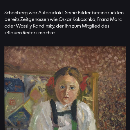
Schönberg war Autodidakt. Seine Bilder beeindruckten
bereits Zeitgenossen wie Oskar Kokoschka, Franz Marc
oder Wassily Kandinsky, der ihn zum Mitglied des
»Blauen Reiter« machte.