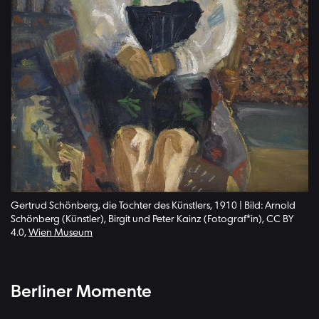
Gertrud Schönberg, die Tochter des Künstlers, 1910 | Bild: Arnold
Schönberg (Künstler), Birgit und Peter Kainz (Fotograf*in), CC BY
4.0,
Wien Museum
Berliner Momente