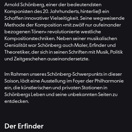
Arnold Schönberg, einer der bedeutendsten
Komponisten des 20. Jahrhunderts, hinterließ ein
Schaffen innovativer Vielseitigkeit. Seine wegweisende
Methode der Komposition »mit zwölf nur aufeinander
bezogenen Tönen« revolutionierte westliche
Kompositionstechniken. Neben seiner musikalischen
Genialität war Schönberg auch Maler, Erfinder und
Theoretiker, der sich in seinen Schriften mit Musik, Politik
und Zeitgeschehen auseinandersetzte.
Im Rahmen unseres Schönberg-Schwerpunkts in dieser
Saison, lädt eine Ausstellung im Foyer der Philharmonie
ein, die künstlerischen und privaten Stationen in
Schönbergs Leben und seine unbekannten Seiten zu
entdecken.
Der Erfinder