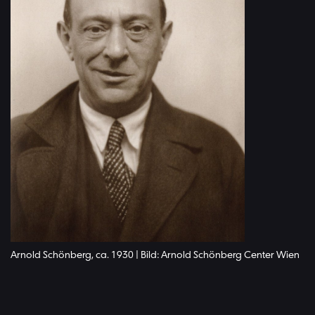
Arnold Schönberg, ca. 1930 | Bild: Arnold Schönberg Center Wien