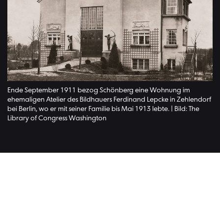
Ende September 1911 bezog Schönberg eine Wohnung im
ehemaligen Atelier des Bildhauers Ferdinand Lepcke in Zehlendorf
bei Berlin, wo er mit seiner Familie bis Mai 1913 lebte. | Bild: The
Library of Congress Washington
Lesen Si