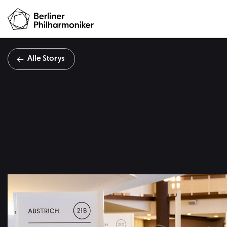
Alle Storys