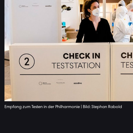
Empfang zum Testen in der Philharmonie | Bild: Stephan Rabold