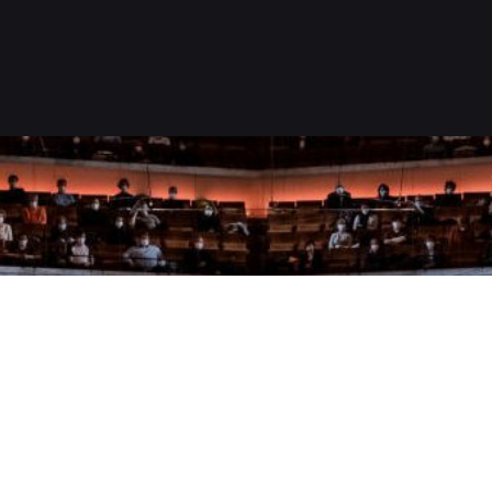
Lesen Si