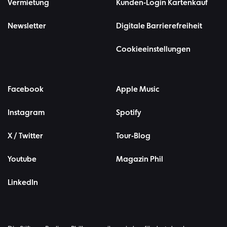
Vermietung
Kunden-Login Kartenkauf
Newsletter
Digitale Barrierefreiheit
Cookieeinstellungen
Facebook
Apple Music
Instagram
Spotify
X / Twitter
Tour-Blog
Youtube
Magazin Phil
LinkedIn