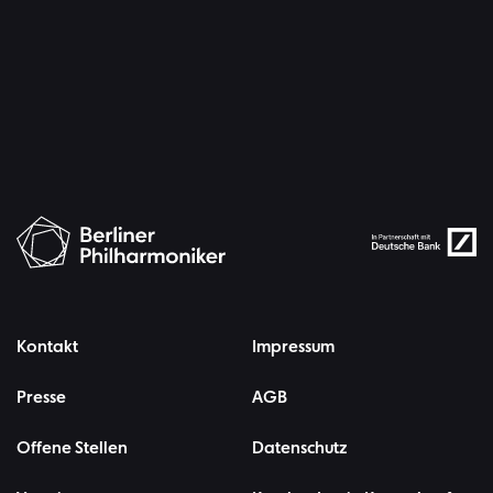
Kontakt
Impressum
Presse
AGB
Offene Stellen
Datenschutz