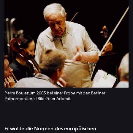
Pierre Boulez um 2003 bei einer Probe mit den Berliner
Philharmonikern | Bild: Peter Adamik
Er wollte die Normen des europäischen