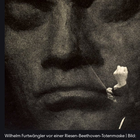
Wilhelm Furtwängler vor einer Riesen-Beethoven-Totenmaske | Bild: