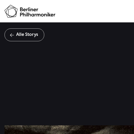
Alle Storys