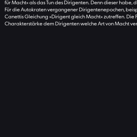
für Macht« als das Tun des Dirigenten. Denn dieser habe, d
Für die Autokraten vergangener Dirigentenepochen, beispi
Canettis Gleichung »Dirigent gleich Macht« zutreffen. Die 
Charakterstärke dem Dirigenten welche Art von Macht verle