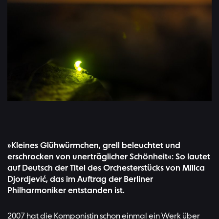
»Kleines Glühwürmchen, grell beleuchtet und
erschrocken von unerträglicher Schönheit«: So lautet
auf Deutsch der Titel des Orchesterstücks von Milica
Djordjević, das im Auftrag der Berliner
Philharmoniker entstanden ist.
2007 hat die Komponistin schon einmal ein Werk über