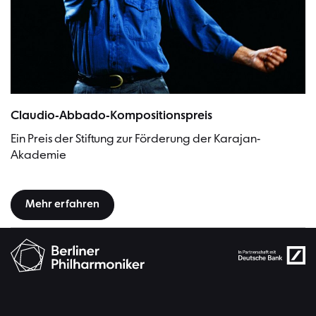
Claudio Abbado | Bild: Cordula Groth
Claudio-Abbado-Kompositionspreis
Ein Preis der Stiftung zur Förderung der Karajan-
Akademie
Mehr erfahren