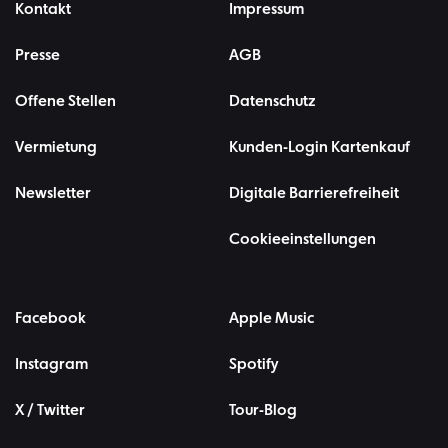
Kontakt
Impressum
Presse
AGB
Offene Stellen
Datenschutz
Vermietung
Kunden-Login Kartenkauf
Newsletter
Digitale Barrierefreiheit
Cookieeinstellungen
Facebook
Apple Music
Instagram
Spotify
X / Twitter
Tour-Blog