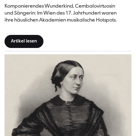
Komponierendes Wunderkind, Cembalovirtuosin
und Sängerin: Im Wien des 17. Jahrhundert waren
ihre häuslichen Akademien musikalische Hotspots.
Artikel lesen