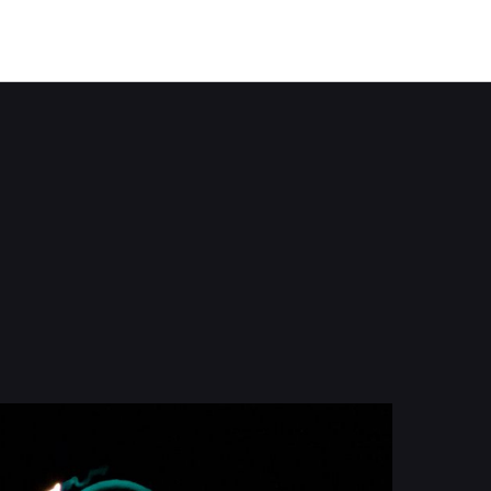
eine liegende Acht Die Musik Fr