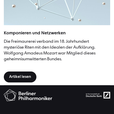
Komponieren und Netzwerken
Die Freimaurerei verband im 18. Jahrhundert
mysteriöse Riten mit den Idealen der Aufklärung.
Wolfgang Amadeus Mozart war Mitglied dieses
geheimnisumwitterten Bundes.
Artikel lesen