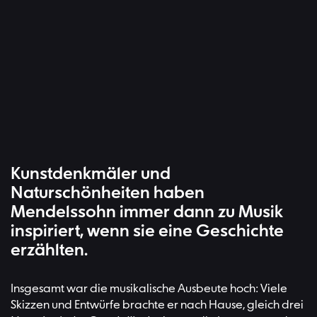
Kunstdenkmäler und
Naturschönheiten haben
Mendelssohn immer dann zu Musik
inspiriert, wenn sie eine Geschichte
erzählten.
Insgesamt war die musikalische Ausbeute hoch: Viele
Skizzen und Entwürfe brachte er nach Hause, gleich drei