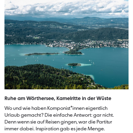
Blick vom Pyramidenkogel auf den Wörthersee
Ruhe am Wörthersee, Kamelritte in der Wüste
Wo und wie haben Komponist*innen eigentlich
Urlaub gemacht? Die einfache Antwort: gar nicht.
Denn wenn sie auf Reisen gingen, war die Partitur
immer dabei. Inspiration gab es jede Menge.