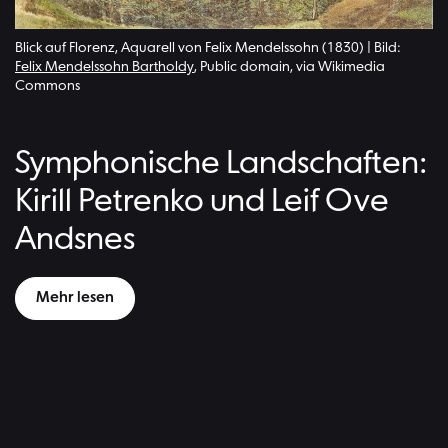
Blick auf Florenz, Aquarell von Felix Mendelssohn (1830) | Bild:
Felix Mendelssohn Bartholdy
, Public domain, via Wikimedia
Commons
Symphonische Landschaften:
Kirill Petrenko und Leif Ove
Andsnes
Mehr lesen