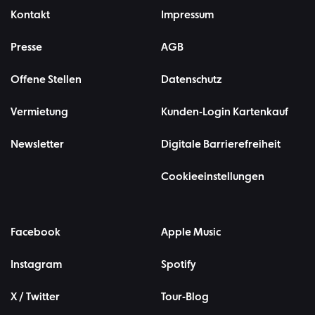
Kontakt
Impressum
Presse
AGB
Offene Stellen
Datenschutz
Vermietung
Kunden-Login Kartenkauf
Newsletter
Digitale Barrierefreiheit
Cookieeinstellungen
Facebook
Apple Music
Instagram
Spotify
X / Twitter
Tour-Blog