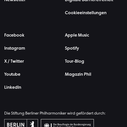
Cookieeinstellungen
Facebook
Apple Music
Instagram
Spotify
X / Twitter
Tour-Blog
Youtube
Magazin Phil
LinkedIn
Die Stiftung Berliner Philharmoniker wird gefördert durch: