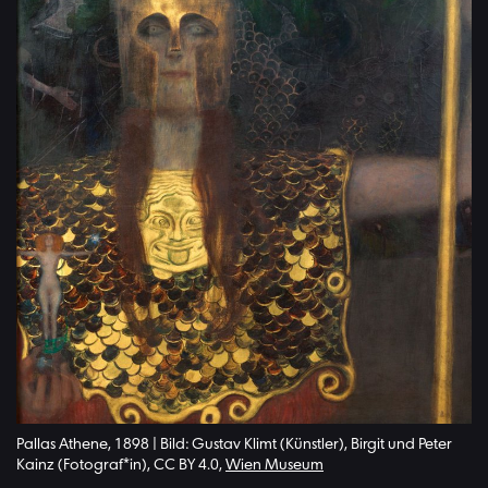
Pallas Athene, 1898 | Bild: Gustav Klimt (Künstler), Birgit und Peter
Kainz (Fotograf*in), CC BY 4.0,
Wien Museum