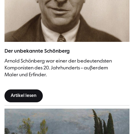
Arnold Schönberg, ca. 1930 | Bild: Arnold Schönberg Center Wien
Der unbekannte Schönberg
Arnold Schönberg war einer der bedeutendsten
Komponisten des 20. Jahrhunderts – außerdem
Maler und Erfinder.
Artikel lesen