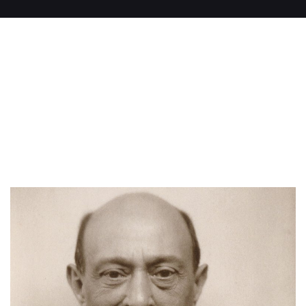
Lesen Si