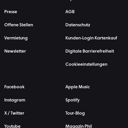
Presse
AGB
Offene Stellen
Datenschutz
Vermietung
Kunden-Login Kartenkauf
Newsletter
Digitale Barrierefreiheit
Cookieeinstellungen
Facebook
Apple Music
Instagram
Spotify
X / Twitter
Tour-Blog
Youtube
Magazin Phil