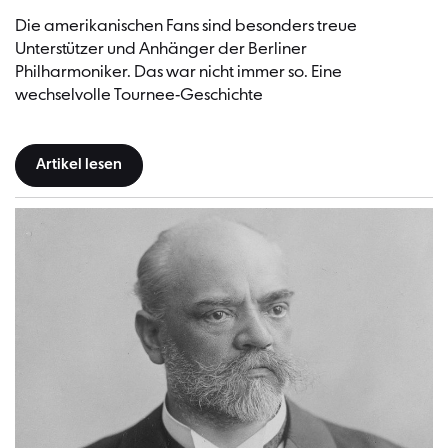
Die amerikanischen Fans sind besonders treue
Unterstützer und Anhänger der Berliner
Philharmoniker. Das war nicht immer so. Eine
wechselvolle Tournee-Geschichte
Artikel lesen