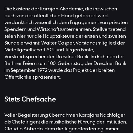
Die Existenz der Karajan-Akademie, die inzwischen
auch von der öffentlichen Hand gefördert wird,
verdankt sich wesentlich dem Engagement von privaten
Spendern und Wirtschaftsunternehmen. Stellvertretend
seien hier nur die Hauptakteure der ersten und zweiten
Stunde erwähnt: Walter Casper, Vorstandsmitglied der
Metallgesellschaft AG, und Jürgen Ponto,
Vorstandssprecher der Dresdner Bank. Im Rahmen der
Berliner Feiern zum 100. Geburtstag der Dresdner Bank
im September 1972 wurde das Projekt der breiten
Öffentlichkeit präsentiert.
Stets Chefsache
Voller Begeisterung übernahmen Karajans Nachfolger
als Chefdirigent die musikalische Führung der Institution.
Claudio Abbado, dem die Jugendförderung immer