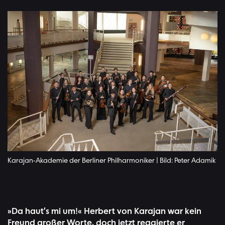
Karajan-Akademie der Berliner Philharmoniker | Bild: Peter Adamik
»Da haut’s mi um!« Herbert von Karajan war kein
Freund großer Worte, doch jetzt reagierte er