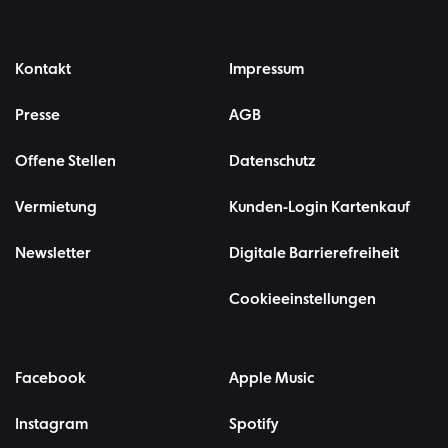
Kontakt
Impressum
Presse
AGB
Offene Stellen
Datenschutz
Vermietung
Kunden-Login Kartenkauf
Newsletter
Digitale Barrierefreiheit
Cookieeinstellungen
Facebook
Apple Music
Instagram
Spotify