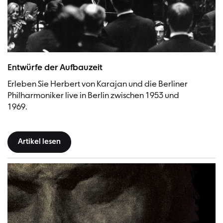
Herbert von Karajan, ca. 1970 | Bild: Siegfried Lauterwasser
Entwürfe der Aufbauzeit
Erleben Sie Herbert von Karajan und die Berliner
Philharmoniker live in Berlin zwischen 1953 und
1969.
Artikel lesen