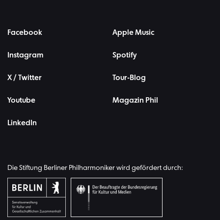
Facebook
Apple Music
Instagram
Spotify
X / Twitter
Tour-Blog
Youtube
Magazin Phil
LinkedIn
Die Stiftung Berliner Philharmoniker wird gefördert durch: