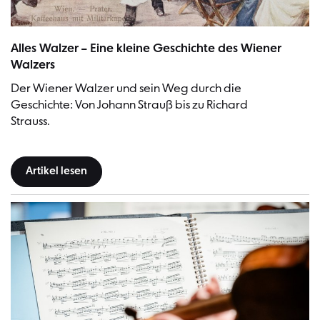
Wien, Prater. Kaffeehaus mit Militärkapelle | Bild: Karl Feiertag (Aquar
Alles Walzer – Eine kleine Geschichte des Wiener
Walzers
Der Wiener Walzer und sein Weg durch die
Geschichte: Von Johann Strauß bis zu Richard
Strauss.
Artikel lesen