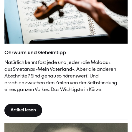
Ohrwurm und Geheimtipp
Natürlich kennt fast jede und jeder »die Moldau«
aus Smetanas »Mein Vaterland«. Aber die anderen
Abschnitte? Sind genau so hörenswert! Und
erzählen zwischen den Zeilen von der Selbstfindung
eines ganzen Volkes. Das Wichtigste in Kürze.
Artikel lesen