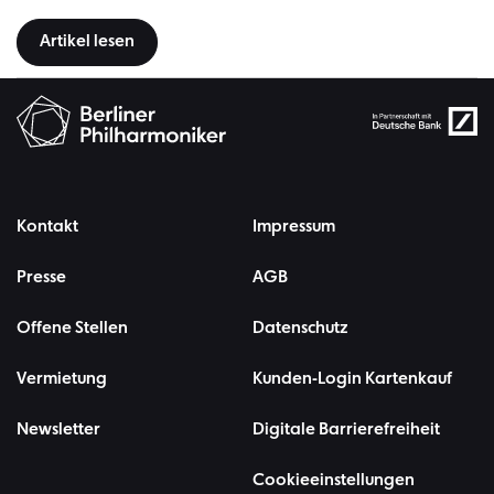
Artikel lesen
Kontakt
Impressum
Presse
AGB
Offene Stellen
Datenschutz
Vermietung
Kunden-Login Kartenkauf
Newsletter
Digitale Barrierefreiheit
Cookieeinstellungen