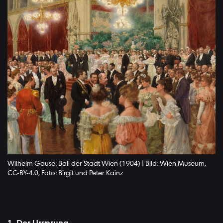
Wilhelm Gause: Ball der Stadt Wien (1904) | Bild: Wien Museum,
CC-BY-4.0, Foto: Birgit und Peter Kainz