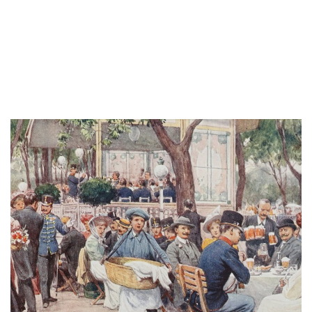
Lesen Si