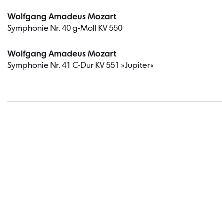
Wolfgang Amadeus Mozart
Symphonie Nr. 40 g-Moll KV 550
Wolfgang Amadeus Mozart
Symphonie Nr. 41 C-Dur KV 551 »Jupiter«