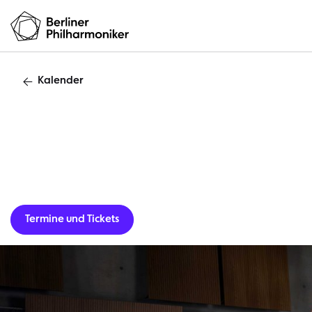
Kalender
Termine und Tickets