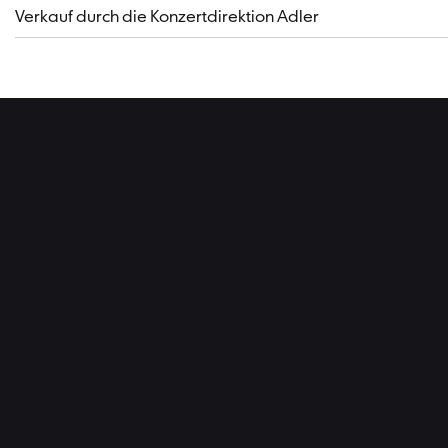
​Verkauf durch die Konzertdirektion Adler