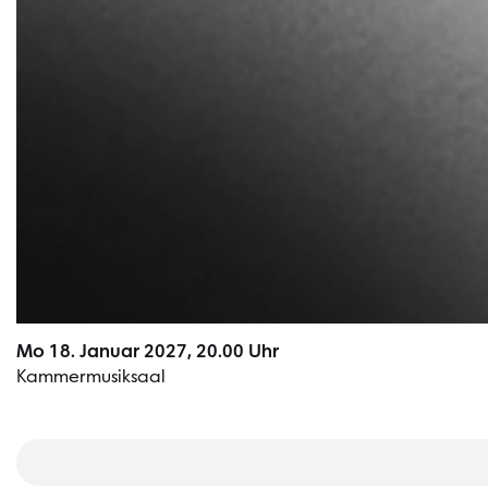
Mo 18. Januar 2027, 20.00 Uhr
Kammermusiksaal