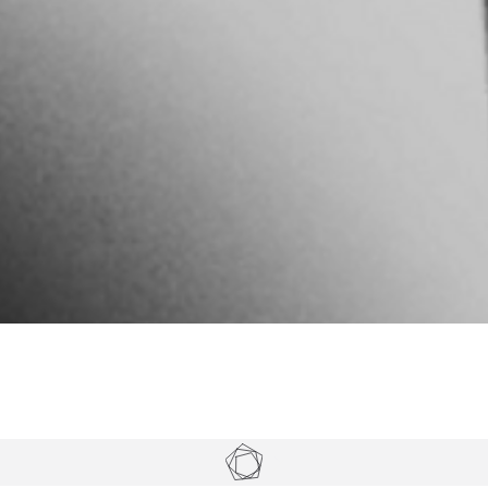
Tickets