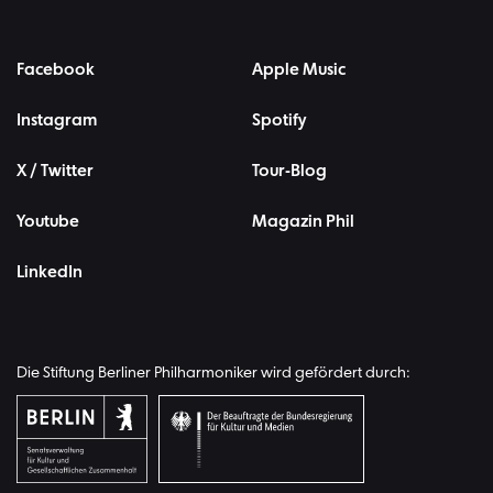
Facebook
Apple Music
Instagram
Spotify
X / Twitter
Tour-Blog
Youtube
Magazin Phil
LinkedIn
Die Stiftung Berliner Philharmoniker wird gefördert durch: