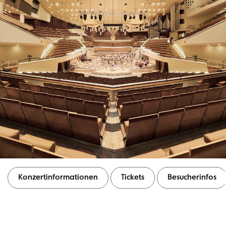
Konzertinformationen
Tickets
Besucherinfos
Konzertinformationen