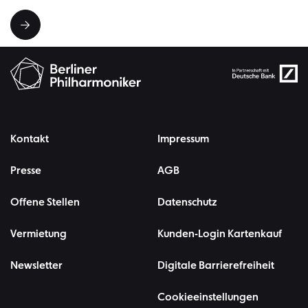
Kontakt
Impressum
Presse
AGB
Offene Stellen
Datenschutz
Vermietung
Kunden-Login Kartenkauf
Newsletter
Digitale Barrierefreiheit
Cookieeinstellungen