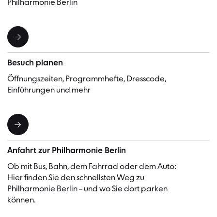
Philharmonie Berlin
Besuch planen
Öffnungszeiten, Programmhefte, Dresscode,
Einführungen und mehr
Anfahrt zur Philharmonie Berlin
Ob mit Bus, Bahn, dem Fahrrad oder dem Auto:
Hier finden Sie den schnellsten Weg zu
Philharmonie Berlin – und wo Sie dort parken
können.