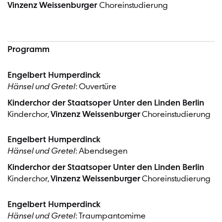
Vinzenz Weissenburger
Choreinstudierung
Programm
Engelbert Humperdinck
Hänsel und Gretel
: Ouvertüre
Kinderchor der Staatsoper Unter den Linden Berlin
Kinderchor,
Vinzenz Weissenburger
Choreinstudierung
Engelbert Humperdinck
Hänsel und Gretel
: Abendsegen
Kinderchor der Staatsoper Unter den Linden Berlin
Kinderchor,
Vinzenz Weissenburger
Choreinstudierung
Engelbert Humperdinck
Hänsel und Gretel
: Traumpantomime