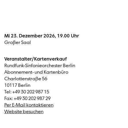
Mi 23. Dezember 2026, 19.00 Uhr
Großer Saal
Veranstalter/Kartenverkauf
Rundfunk-Sinfonieorchester Berlin
Abonnement- und Kartenbüro
Charlottenstraße 56
10117 Berlin
Tel: +49 30 202 987 15
Fax: +49 30 202 987 29
Per E-Mail kontaktieren
Website besuchen