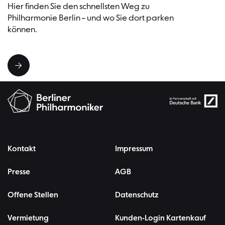
Hier finden Sie den schnellsten Weg zu
Philharmonie Berlin – und wo Sie dort parken
können.
Kontakt
Impressum
Presse
AGB
Offene Stellen
Datenschutz
Vermietung
Kunden-Login Kartenkauf