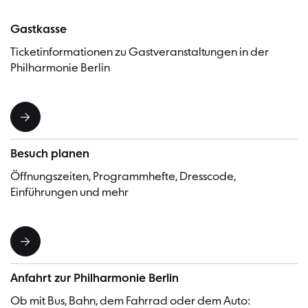
Gastkasse
Ticketinformationen zu Gastveranstaltungen in der
Philharmonie Berlin
Besuch planen
Öffnungszeiten, Programmhefte, Dresscode,
Einführungen und mehr
Anfahrt zur Philharmonie Berlin
Ob mit Bus, Bahn, dem Fahrrad oder dem Auto: