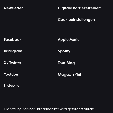
Newsletter
Digitale Barrierefreiheit
Cookieeinstellungen
Facebook
Apple Music
Instagram
Spotify
X / Twitter
Tour-Blog
Youtube
Magazin Phil
LinkedIn
Die Stiftung Berliner Philharmoniker wird gefördert durch: