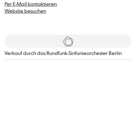
Per E-Mail kontaktieren
Website besuchen
Tickets
​Verkauf durch das Rundfunk-Sinfonieorchester Berlin
Besucher