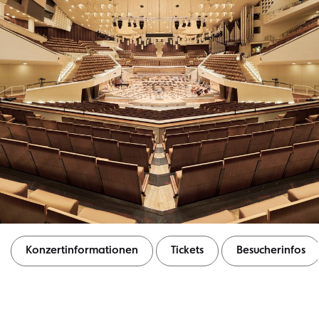
Konzertinformationen
Tickets
Besucherinfos
Konzertinformationen