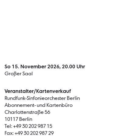
Termin
So 15. November 2026, 20.00 Uhr
Großer Saal
Veranstalter/Kartenverkauf
Rundfunk-Sinfonieorchester Berlin
Abonnement- und Kartenbüro
Charlottenstraße 56
10117 Berlin
Tel: +49 30 202 987 15
Fax: +49 30 202 987 29