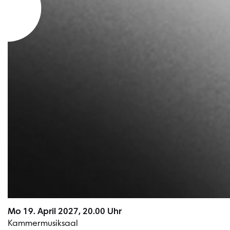
Mo 19. April 2027, 20.00 Uhr
Kammermusiksaal