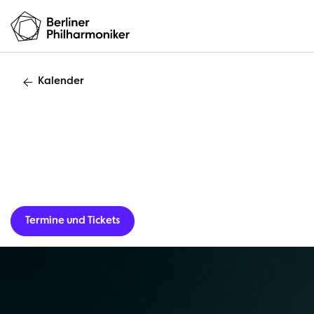
Kalender
Termine und Tickets