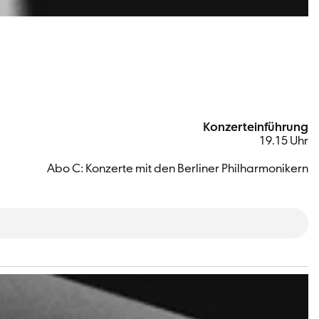
Konzerteinführung
19.15 Uhr
Abo C: Konzerte mit den Berliner Philharmonikern