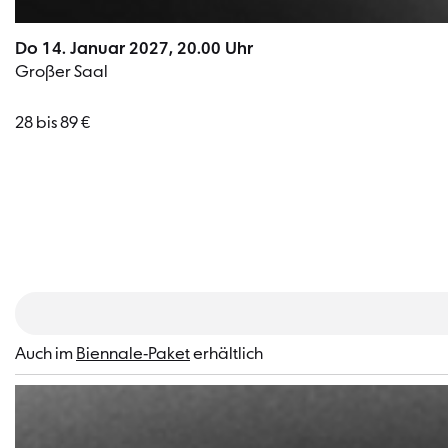
Do 14. Januar 2027, 20.00 Uhr
Großer Saal
28 bis 89 €
Auch im
Biennale-Paket
erhältlich