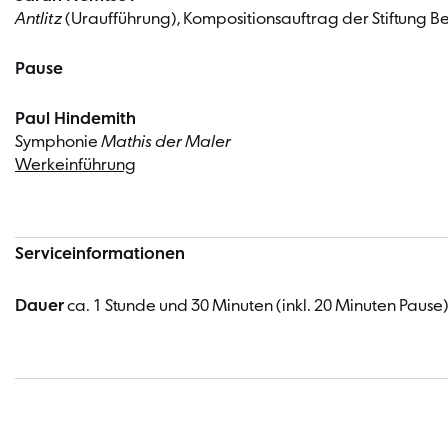
Antlitz
(Uraufführung), Kompositionsauftrag der Stiftung Be
Pause
Paul Hindemith
Symphonie
Mathis der Maler
Werkeinführung
Serviceinformationen
Dauer
ca. 1 Stunde und 30 Minuten (inkl. 20 Minuten Pause