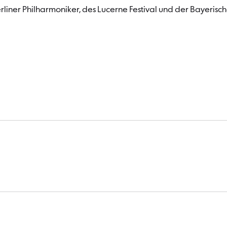
rliner Philharmoniker, des Lucerne Festival und der Bayerisc
)