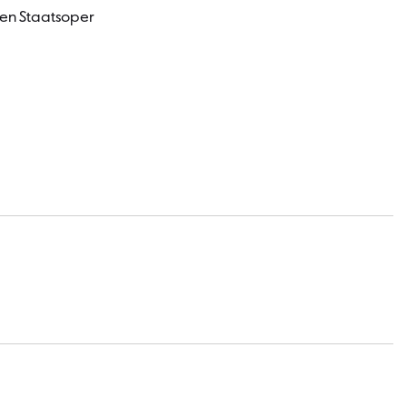
hen Staatsoper