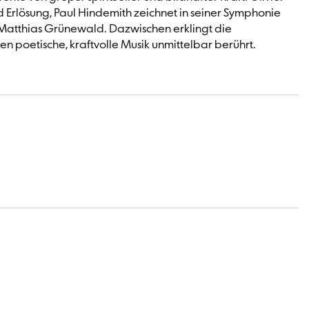
 Erlösung, Paul Hindemith zeichnet in seiner Symphonie
 Matthias Grünewald. Dazwischen erklingt die
 poetische, kraftvolle Musik unmittelbar berührt.