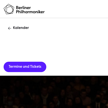
Kalender
Termine und Tickets