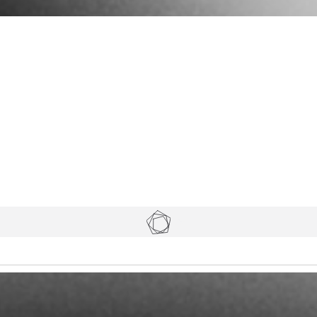
Tickets