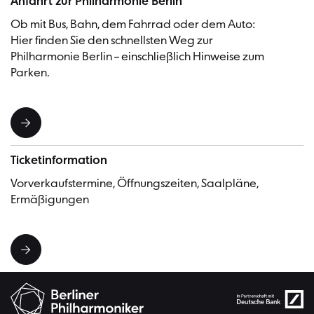
Anfahrt zur Philharmonie Berlin
Ob mit Bus, Bahn, dem Fahrrad oder dem Auto:
Hier finden Sie den schnellsten Weg zur
Philharmonie Berlin – einschließlich Hinweise zum
Parken.
Ticketinformation
Vorverkaufstermine, Öffnungszeiten, Saalpläne,
Ermäßigungen