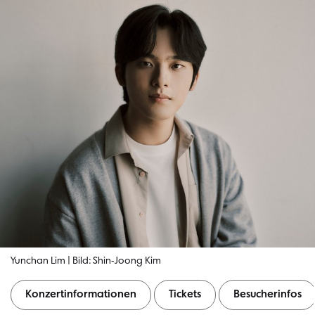
Yunchan Lim | Bild: Shin-Joong Kim
Konzertinformationen
Tickets
Besucherinfos