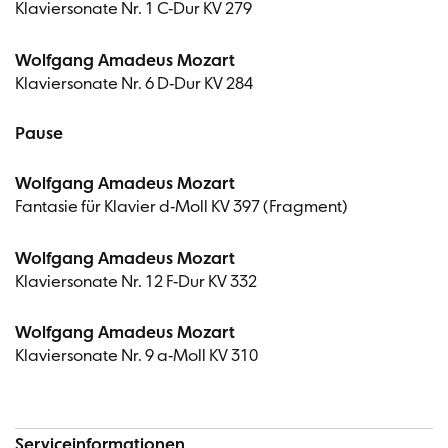
Klaviersonate Nr. 1 C-Dur KV 279
Wolfgang Amadeus Mozart
Klaviersonate Nr. 6 D-Dur KV 284
Pause
Wolfgang Amadeus Mozart
Fantasie für Klavier d-Moll KV 397 (Fragment)
Wolfgang Amadeus Mozart
Klaviersonate Nr. 12 F-Dur KV 332
Wolfgang Amadeus Mozart
Klaviersonate Nr. 9 a-Moll KV 310
Serviceinformationen