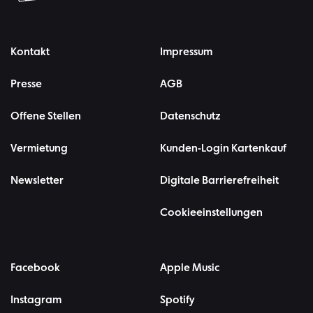
Kontakt
Impressum
Presse
AGB
Offene Stellen
Datenschutz
Vermietung
Kunden-Login Kartenkauf
Newsletter
Digitale Barrierefreiheit
Cookieeinstellungen
Facebook
Apple Music
Instagram
Spotify