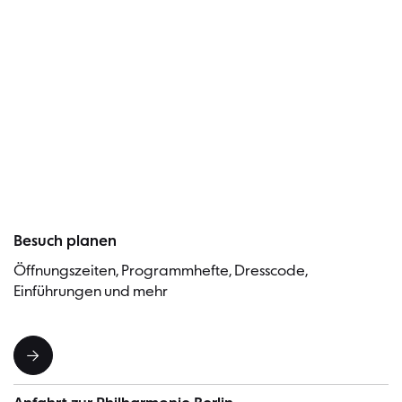
Besucher
Besuch planen
Öffnungszeiten, Programmhefte, Dresscode,
Einführungen und mehr