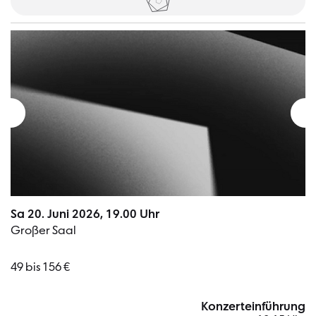
Sa 20. Juni 2026, 19.00 Uhr
Großer Saal
49 bis 156 €
Konzerteinführung