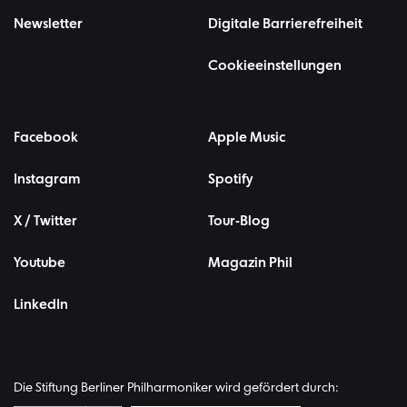
Newsletter
Digitale Barrierefreiheit
Cookieeinstellungen
Facebook
Apple Music
Instagram
Spotify
X / Twitter
Tour-Blog
Youtube
Magazin Phil
LinkedIn
Die Stiftung Berliner Philharmoniker wird gefördert durch: