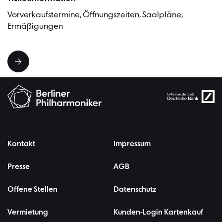
Vorverkaufstermine, Öffnungszeiten, Saalpläne,
Ermäßigungen
Kontakt
Impressum
Presse
AGB
Offene Stellen
Datenschutz
Vermietung
Kunden-Login Kartenkauf