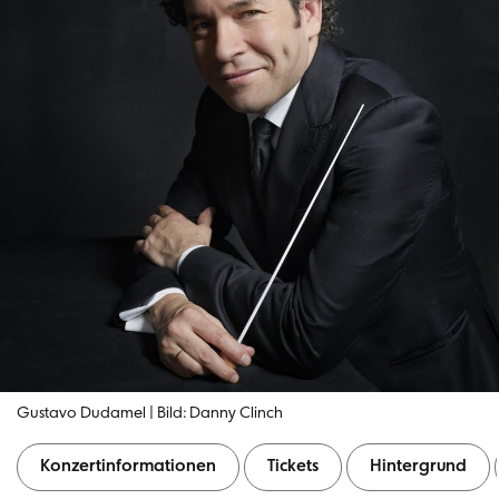
Gustavo Dudamel | Bild: Danny Clinch
Konzertinformationen
Tickets
Hintergrund