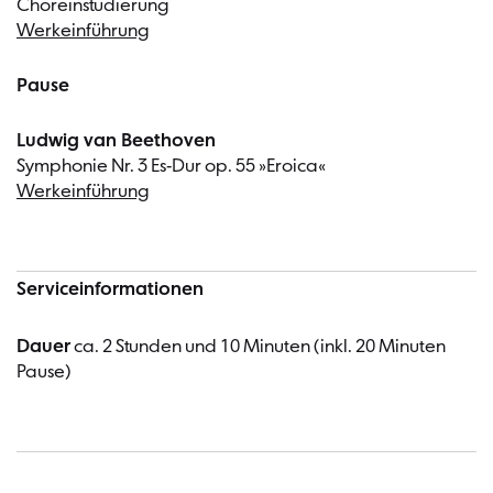
Choreinstudierung
Werkeinführung
Pause
Ludwig van Beethoven
Symphonie Nr. 3 Es-Dur op. 55 »Eroica«
Werkeinführung
Serviceinformationen
Dauer
ca. 2 Stunden und 10 Minuten (inkl. 20 Minuten
Pause)