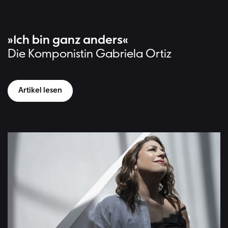
»Ich bin ganz anders«
Die Komponistin Gabriela Ortiz
Artikel lesen