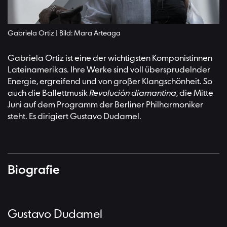
Gabriela Ortiz | Bild: Mara Arteaga
Gabriela Ortiz ist eine der wichtigsten Komponistinnen
Lateinamerikas. Ihre Werke sind voll übersprudelnder
Energie, ergreifend und von großer Klangschönheit. So
auch die Ballettmusik
Revolución diamantina
, die Mitte
Juni auf dem Programm der Berliner Philharmoniker
steht. Es dirigiert Gustavo Dudamel.
Biografie
Gustavo Dudamel