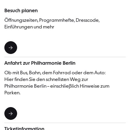
Besuch planen
Öffnungszeiten, Programmhefte, Dresscode,
Einführungen und mehr
Anfahrt zur Philharmonie Berlin
Ob mit Bus, Bahn, dem Fahrrad oder dem Auto:
Hier finden Sie den schnellsten Weg zur
Philharmonie Berlin – einschließlich Hinweise zum
Parken.
Ticketinformation