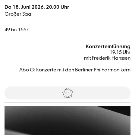
Do 18. Juni 2026, 20.00 Uhr
Großer Saal
49 bis 156 €
Konzerteinführung
19.15 Uhr
mit Frederik Hanssen
Abo G: Konzerte mit den Berliner Philharmonikern
Tickets