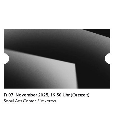
Fr 07. November 2025, 19.30 Uhr (Ortszeit)
Seoul Arts Center, Südkorea