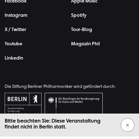
Facebook
Apple Music
Instagram
Spotify
X / Twitter
Tour-Blog
Youtube
Magazin Phil
LinkedIn
Die Stiftung Berliner Philharmoniker wird gefördert durch:
Bitte beachten Sie: Diese Veranstaltung
findet nicht in Berlin statt.
© 2026 Stiftung Berliner Philharmoniker