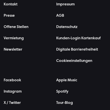
Kontakt
Impressum
Presse
AGB
Offene Stellen
Datenschutz
Vermietung
Kunden-Login Kartenkauf
Newsletter
Digitale Barrierefreiheit
Cookieeinstellungen
Facebook
Apple Music
Instagram
Spotify
X / Twitter
Tour-Blog