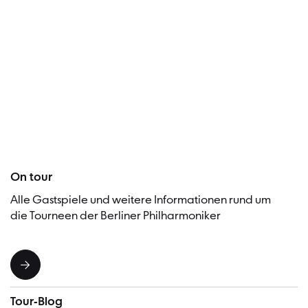
Besucher
On tour
Alle Gastspiele und weitere Informationen rund um
die Tourneen der Berliner Philharmoniker
Tour-Blog