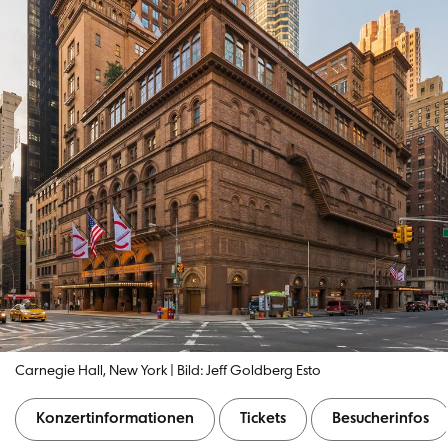
Carnegie Hall, New York | Bild: Jeff Goldberg Esto
Konzertinformationen
Tickets
Besucherinfos