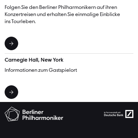
Folgen Sie den Berliner Philharmonikern auf ihren
Konzertreisen und erhalten Sie einmalige Einblicke
ins Tourleben.
Carnegie Hall, New York
Informationen zum Gastspielort