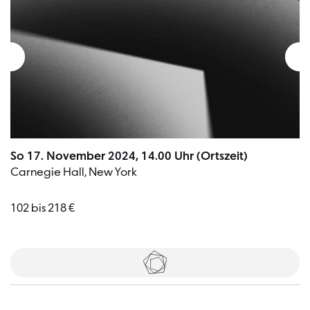
So 17. November 2024, 14.00 Uhr (Ortszeit)
Carnegie Hall, New York
102 bis 218 €
Tickets