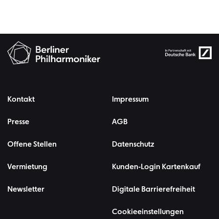
Kontakt
Impressum
Presse
AGB
Offene Stellen
Datenschutz
Vermietung
Kunden-Login Kartenkauf
Newsletter
Digitale Barrierefreiheit
Cookieeinstellungen