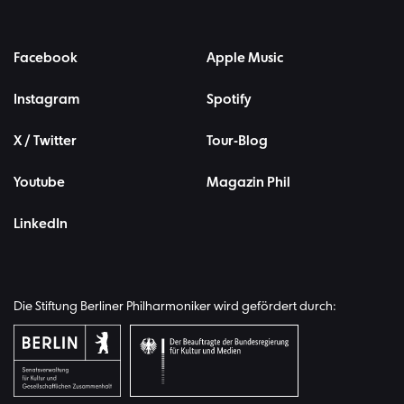
Facebook
Apple Music
Instagram
Spotify
X / Twitter
Tour-Blog
Youtube
Magazin Phil
LinkedIn
Die Stiftung Berliner Philharmoniker wird gefördert durch: