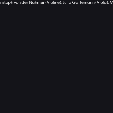
hristoph von der Nahmer (Violine), Julia Gartemann (Viola), 