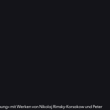
fnung« mit Werken von Nikolaj Rimsky-Korsakow und Peter