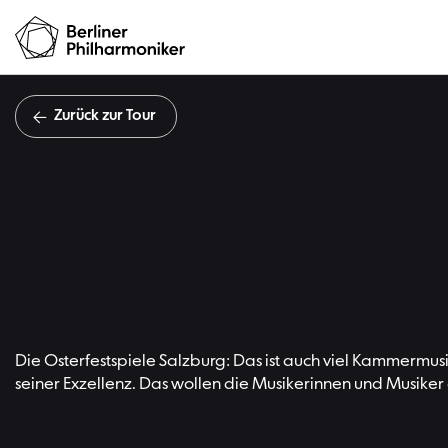
Zurück zur Tour
Die Osterfestspiele Salzburg: Das ist auch viel Kammermus
seiner Exzellenz. Das wollen die Musikerinnen und Musiker 