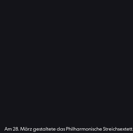
Am 28. März gestaltete das Philharmonische Streichsextett