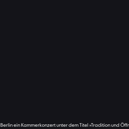
 Berlin ein Kammerkonzert unter dem Titel »Tradition und Öf