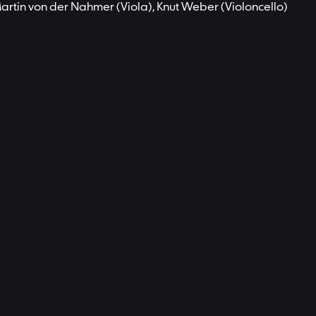
Martin von der Nahmer (Viola), Knut Weber (Violoncello)