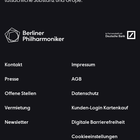
tatsächliche Substanz und Größe.
Kontakt
Impressum
Presse
AGB
Offene Stellen
Datenschutz
Vermietung
Kunden-Login Kartenkauf
Newsletter
Digitale Barrierefreiheit
Cookieeinstellungen