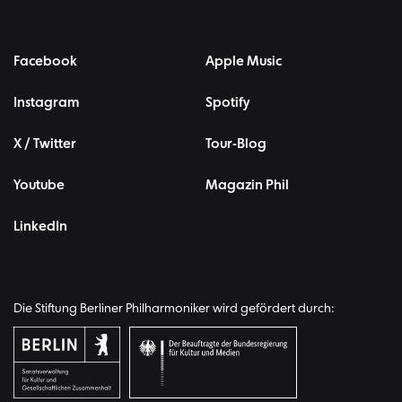
Facebook
Apple Music
Instagram
Spotify
X / Twitter
Tour-Blog
Youtube
Magazin Phil
LinkedIn
Die Stiftung Berliner Philharmoniker wird gefördert durch: