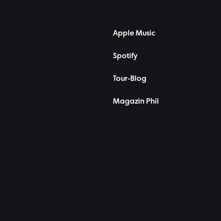
Apple Music
Spotify
Tour-Blog
Magazin Phil