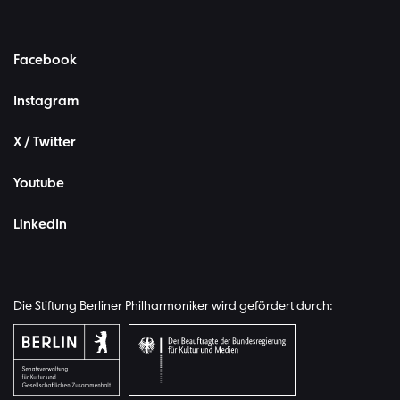
Facebook
Instagram
X / Twitter
Youtube
LinkedIn
Die Stiftung Berliner Philharmoniker wird gefördert durch: