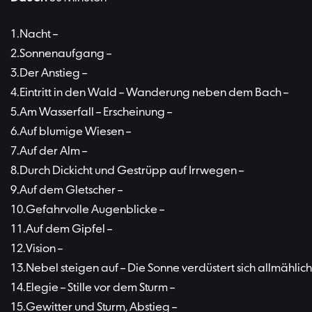
Nacht –
Sonnenaufgang –
Der Anstieg –
Eintritt in den Wald – Wanderung neben dem Bach –
Am Wasserfall – Erscheinung –
Auf blumige Wiesen –
Auf der Alm –
Durch Dickicht und Gestrüpp auf Irrwegen –
Auf dem Gletscher –
Gefahrvolle Augenblicke –
Auf dem Gipfel –
Vision –
Nebel steigen auf – Die Sonne verdüstert sich allmählich
Elegie – Stille vor dem Sturm –
Gewitter und Sturm, Abstieg –