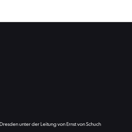
resden unter der Leitung von Ernst von Schuch