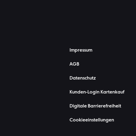
Impressum
AGB
Datenschutz
Kunden-Login Kartenkauf
Digitale Barrierefreiheit
Cookieeinstellungen