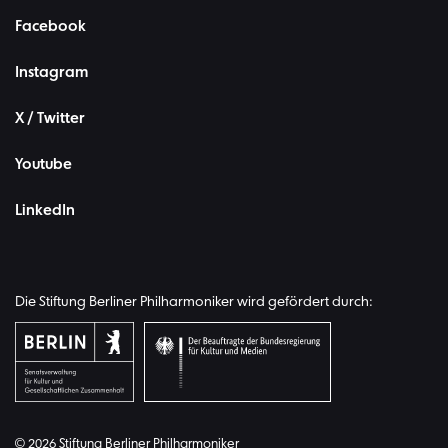
Facebook
Instagram
X / Twitter
Youtube
LinkedIn
Die Stiftung Berliner Philharmoniker wird gefördert durch:
© 2026 Stiftung Berliner Philharmoniker