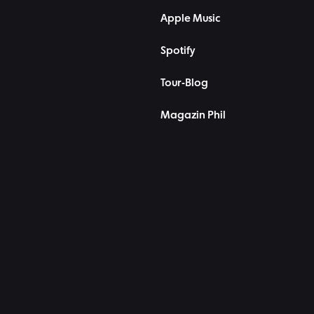
Apple Music
Spotify
Tour-Blog
Magazin Phil