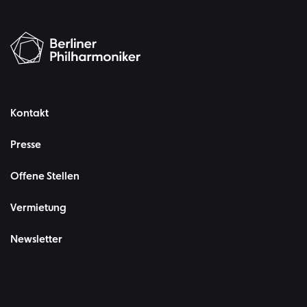
Kontakt
Presse
Offene Stellen
Vermietung
Newsletter