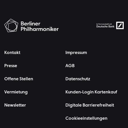
Kontakt
Impressum
Presse
AGB
Offene Stellen
Datenschutz
Vermietung
Kunden-Login Kartenkauf
Newsletter
Digitale Barrierefreiheit
Cookieeinstellungen