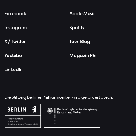
Facebook
Apple Music
Instagram
Spotify
X / Twitter
Tour-Blog
Youtube
Magazin Phil
LinkedIn
Die Stiftung Berliner Philharmoniker wird gefördert durch: