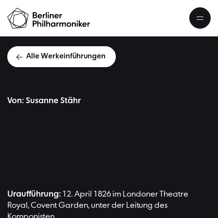
Alle Werkeinführungen
Von: Susanne Stähr
Carl M
Uraufführung:
12. April 1826 im Londoner Theatre
Royal, Covent Garden, unter der Leitung des
Komponisten