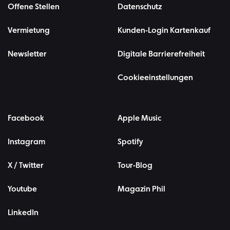
Offene Stellen
Datenschutz
Vermietung
Kunden-Login Kartenkauf
Newsletter
Digitale Barrierefreiheit
Cookieeinstellungen
Facebook
Apple Music
Instagram
Spotify
X / Twitter
Tour-Blog
Youtube
Magazin Phil
LinkedIn