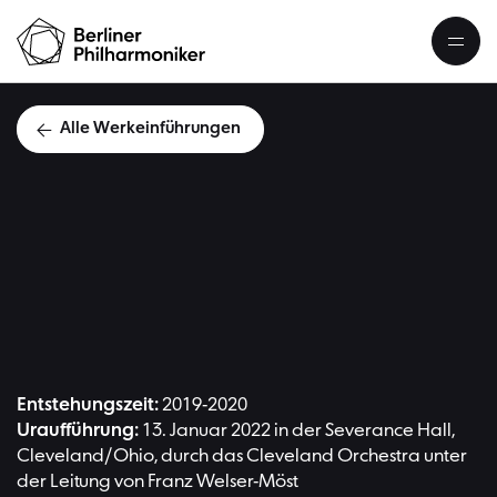
Alle Werkeinführungen
Bernd 
Entstehungszeit:
2019-2020
Uraufführung:
13. Januar 2022 in der Severance Hall,
Cleveland/Ohio, durch das Cleveland Orchestra unter
der Leitung von Franz Welser-Möst