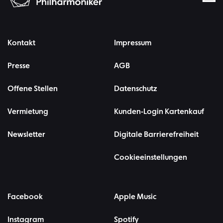
Kontakt
Impressum
Presse
AGB
Offene Stellen
Datenschutz
Vermietung
Kunden-Login Kartenkauf
Newsletter
Digitale Barrierefreiheit
Cookieeinstellungen
Facebook
Apple Music
Instagram
Spotify