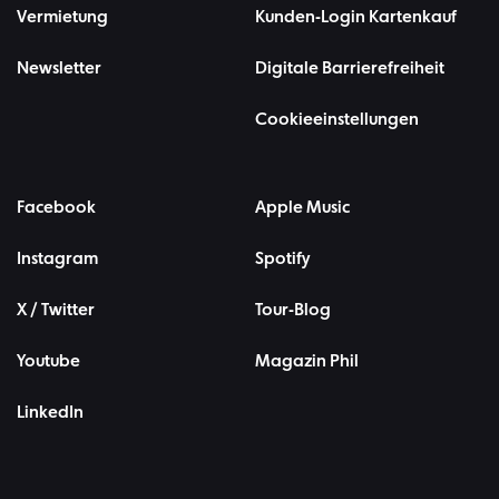
Vermietung
Kunden-Login Kartenkauf
Newsletter
Digitale Barrierefreiheit
Cookieeinstellungen
Facebook
Apple Music
Instagram
Spotify
X / Twitter
Tour-Blog
Youtube
Magazin Phil
LinkedIn