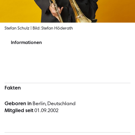
Stefan Schulz | Bild: Stefan Höderath
Informationen
Informationen
Fakten
Geboren in
Berlin, Deutschland
Mitglied seit
01.09.2002