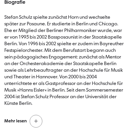
Biografie
Stefan Schulz spielte zunächst Horn und wechselte
später zur Posaune. Er studierte in Berlin und Chicago.
Ehe er Mitglied der Berliner Philharmoniker wurde, war
er von 1993 bis 2002 Bassposaunist in der Staatskapelle
Berlin. Von 1996 bis 2002 spielte er zudem im Bayreuther
Festspielorchester. Mit dem Berufsstart begann auch
sein pädagogisches Engagement: zunächst als Mentor
an der Orchesterakademie der Staatskapelle Berlin
sowie als Lehrbeauftragter an der Hochschule für Musik
und Theater in Hannover. Von 2000 bis 2004
unterrichtete er als Gastprofessor an der Hochschule für
Musik »Hanns Eisler« in Berlin. Seit dem Sommersemester
2004 ist Stefan Schulz Professor an der Universität der
Künste Berlin.
Mehr lesen