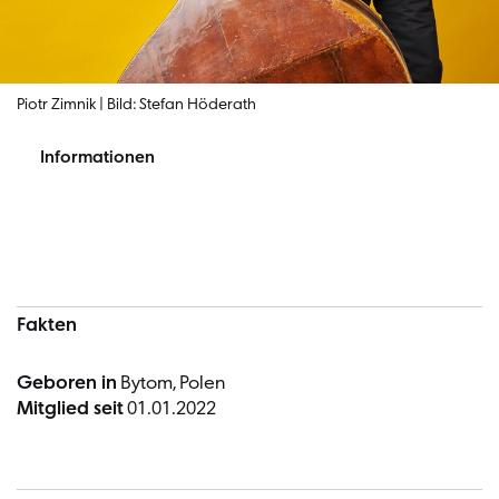
Piotr Zimnik | Bild: Stefan Höderath
Informationen
Informationen
Fakten
Geboren in
Bytom, Polen
Mitglied seit
01.01.2022