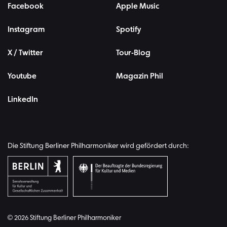
Facebook
Apple Music
Instagram
Spotify
X / Twitter
Tour-Blog
Youtube
Magazin Phil
LinkedIn
Die Stiftung Berliner Philharmoniker wird gefördert durch:
© 2026 Stiftung Berliner Philharmoniker