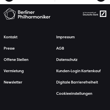
Orchester Berlin und dem Gürzenich-Orchester Köln
zusammen.
Kontakt
Impressum
Presse
AGB
Offene Stellen
Datenschutz
Vermietung
Kunden-Login Kartenkauf
Newsletter
Digitale Barrierefreiheit
Cookieeinstellungen